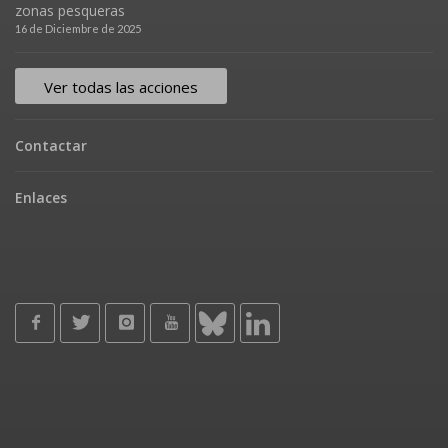
zonas pesqueras
16 de Diciembre de 2025
Ver todas las acciones
Contactar
Enlaces