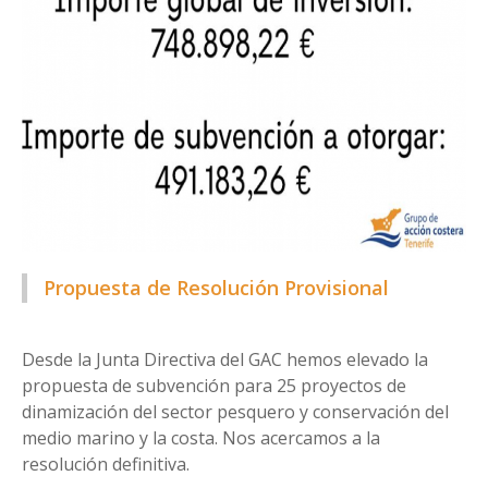
Propuesta de Resolución Provisional
Desde la Junta Directiva del GAC hemos elevado la
propuesta de subvención para 25 proyectos de
dinamización del sector pesquero y conservación del
medio marino y la costa. Nos acercamos a la
resolución definitiva.