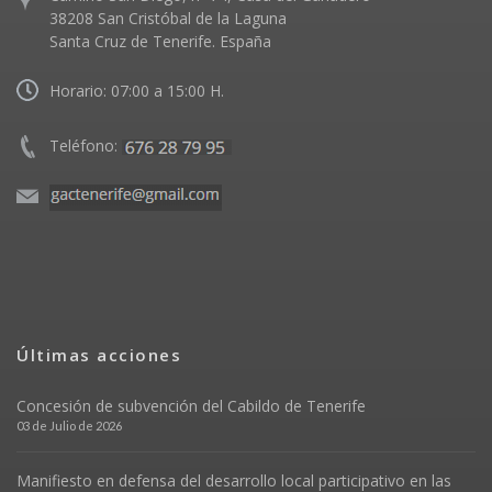
38208 San Cristóbal de la Laguna
Santa Cruz de Tenerife. España
Horario: 07:00 a 15:00 H.
Teléfono:
Últimas acciones
Concesión de subvención del Cabildo de Tenerife
03 de Julio de 2026
Manifiesto en defensa del desarrollo local participativo en las