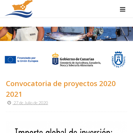
Convocatoria de proyectos 2020
2021
27 de Julio de 2020