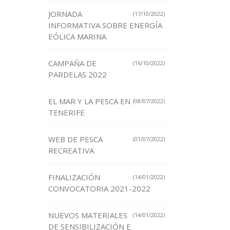
JORNADA
(17/10/2022)
INFORMATIVA SOBRE ENERGÍA
EÓLICA MARINA
CAMPAÑA DE
(16/10/2022)
PARDELAS 2022
EL MAR Y LA PESCA EN
(08/07/2022)
TENERIFE
WEB DE PESCA
(01/07/2022)
RECREATIVA
FINALIZACIÓN
(14/01/2022)
CONVOCATORIA 2021-2022
NUEVOS MATERIALES
(14/01/2022)
DE SENSIBILIZACIÓN E