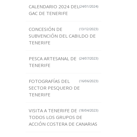
CALENDARIO 2024 DEL
(24/01/2024)
GAC DE TENERIFE
CONCESIÓN DE
(13/12/2023)
SUBVENCIÓN DEL CABILDO DE
TENERIFE
PESCA ARTESANAL DE
(24/07/2023)
TENERIFE
FOTOGRAFÍAS DEL
(16/06/2023)
SECTOR PESQUERO DE
TENERIFE
VISITA A TENERIFE DE
(18/04/2023)
TODOS LOS GRUPOS DE
ACCIÓN COSTERA DE CANARIAS