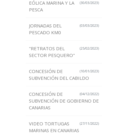
EÓLICA MARINA Y LA
(30/03/2023)
PESCA
JORNADAS DEL
(03/03/2023)
PESCADO KM0
"RETRATOS DEL
(25/02/2023)
SECTOR PESQUERO"
CONCESIÓN DE
(10/01/2023)
SUBVENCIÓN DEL CABILDO
CONCESIÓN DE
(04/12/2022)
SUBVENCIÓN DE GOBIERNO DE
CANARIAS
VIDEO TORTUGAS
(27/11/2022)
MARINAS EN CANARIAS