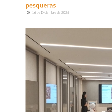
pesqueras
16 de Diciembre de 2025