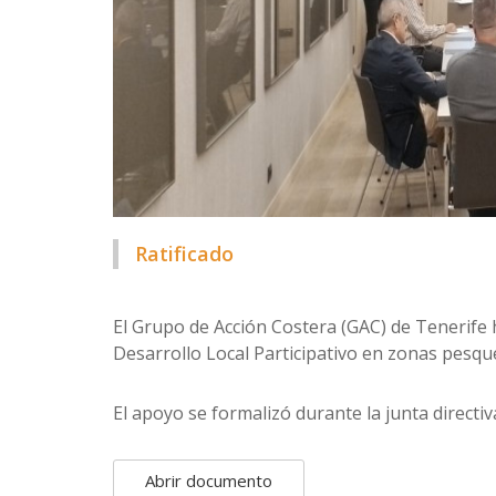
Ratificado
El Grupo de Acción Costera (GAC) de Tenerife h
Desarrollo Local Participativo en zonas pesqu
El apoyo se formalizó durante la junta directiv
Abrir documento