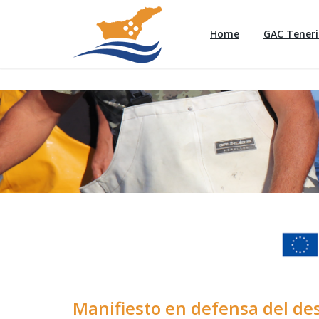
Home
GAC Teneri
Manifiesto en defensa del desa