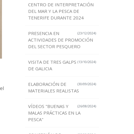
CENTRO DE INTERPRETACIÓN
DEL MAR Y LA PESCA DE
TENERIFE DURANTE 2024
PRESENCIA EN
(23/12/2024)
ACTIVIDADES DE PROMOCIÓN
DEL SECTOR PESQUERO
VISITA DE TRES GALPS
(13/10/2024)
DE GALICIA
ELABORACIÓN DE
(30/09/2024)
el
MATERIALES REALISTAS
VÍDEOS "BUENAS Y
(26/08/2024)
MALAS PRÁCTICAS EN LA
PESCA"