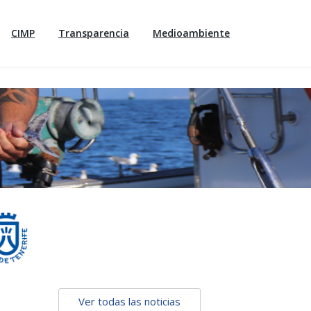
CIMP
Transparencia
Medioambiente
Ver todas las noticias