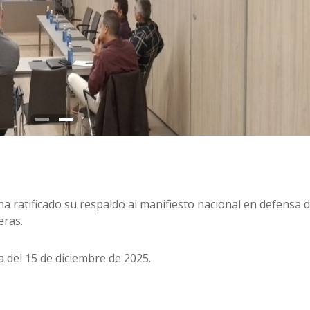
a ratificado su respaldo al manifiesto nacional en defensa d
eras.
a del 15 de diciembre de 2025.