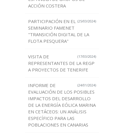
ACCIÓN COSTERA
PARTICIPACIÓN EN EL
(25/03/2024)
SEMINARIO FAMENET
"TRANSICIÓN DIGITAL DE LA
FLOTA PESQUERA"
VISITA DE
(17/03/2024)
REPRESENTANTES DE LA REGP
A PROYECTOS DE TENERIFE
INFORME DE
(24/01/2024)
EVALUACIÓN DE LOS POSIBLES
IMPACTOS DEL DESARROLLO
DE LA ENERGÍA EÓLICA MARINA
EN CETÁCEOS: UN ANÁLISIS
ESPECÍFICO PARA LAS
POBLACIONES EN CANARIAS