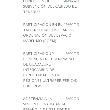
CONCESIÓN DE
(25/08/2024)
SUBVENCIÓN DEL CABILDO DE
TENERIFE
PARTICIPACIÓN EN EL
(28/07/2024)
TALLER SOBRE LOS PLANES DE
ORDENACIÓN DEL ESPACIO
MARÍTIMO (POEM)
PARTICIPACIÓN Y
(19/05/2024)
PONENCIA EN EL SEMINARIO
DE GUADALUPE -
INTERCAMBIO DE
EXPERIENCIAS ENTRE
REGIONES ULTRAPERIFÉRICAS
EUROPEAS
ASISTENCIA A LA
(12/05/2024)
SESIÓN PLENARIA ANUAL
ESPAÑOLA DE GRUPOS DE