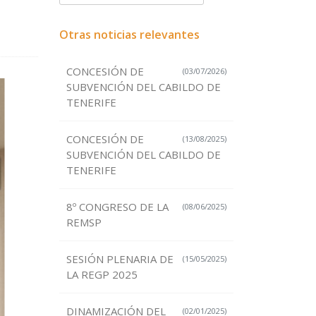
Otras noticias relevantes
CONCESIÓN DE
(03/07/2026)
SUBVENCIÓN DEL CABILDO DE
TENERIFE
CONCESIÓN DE
(13/08/2025)
SUBVENCIÓN DEL CABILDO DE
TENERIFE
8º CONGRESO DE LA
(08/06/2025)
REMSP
SESIÓN PLENARIA DE
(15/05/2025)
LA REGP 2025
DINAMIZACIÓN DEL
(02/01/2025)