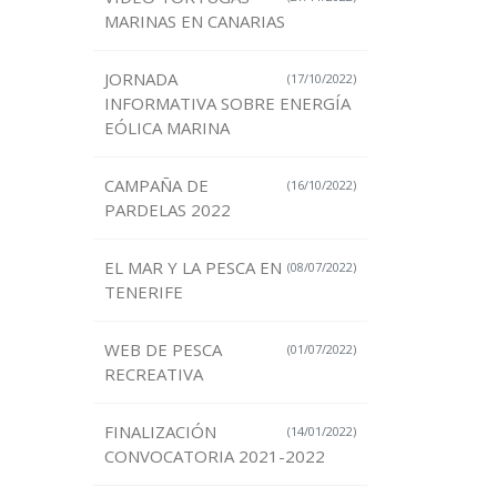
MARINAS EN CANARIAS
JORNADA
(17/10/2022)
INFORMATIVA SOBRE ENERGÍA
EÓLICA MARINA
CAMPAÑA DE
(16/10/2022)
PARDELAS 2022
EL MAR Y LA PESCA EN
(08/07/2022)
TENERIFE
WEB DE PESCA
(01/07/2022)
RECREATIVA
FINALIZACIÓN
(14/01/2022)
CONVOCATORIA 2021-2022