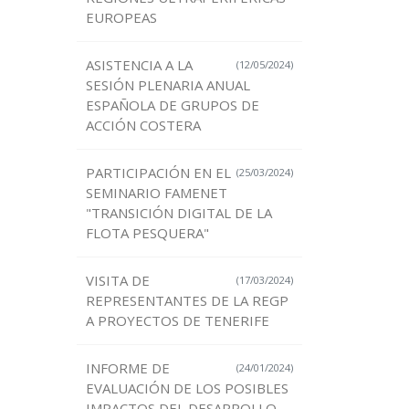
EUROPEAS
ASISTENCIA A LA
(12/05/2024)
SESIÓN PLENARIA ANUAL
ESPAÑOLA DE GRUPOS DE
ACCIÓN COSTERA
PARTICIPACIÓN EN EL
(25/03/2024)
SEMINARIO FAMENET
"TRANSICIÓN DIGITAL DE LA
FLOTA PESQUERA"
VISITA DE
(17/03/2024)
REPRESENTANTES DE LA REGP
A PROYECTOS DE TENERIFE
INFORME DE
(24/01/2024)
EVALUACIÓN DE LOS POSIBLES
IMPACTOS DEL DESARROLLO