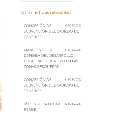
Otras noticias relevantes
CONCESIÓN DE
(03/07/2026)
SUBVENCIÓN DEL CABILDO DE
TENERIFE
MANIFIESTO EN
(16/12/2025)
DEFENSA DEL DESARROLLO
LOCAL PARTICIPATIVO EN LAS
ZONAS PESQUERAS
CONCESIÓN DE
(13/08/2025)
SUBVENCIÓN DEL CABILDO DE
TENERIFE
8º CONGRESO DE LA
(08/06/2025)
REMSP