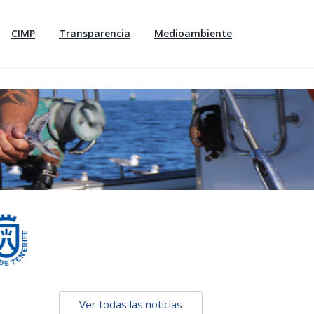
CIMP
Transparencia
Medioambiente
Ver todas las noticias