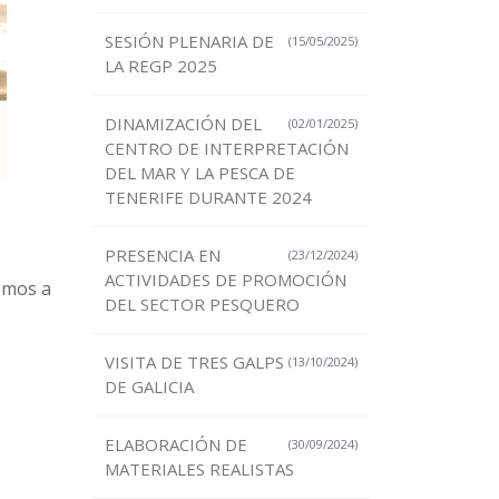
SESIÓN PLENARIA DE
(15/05/2025)
LA REGP 2025
DINAMIZACIÓN DEL
(02/01/2025)
CENTRO DE INTERPRETACIÓN
DEL MAR Y LA PESCA DE
TENERIFE DURANTE 2024
PRESENCIA EN
(23/12/2024)
ACTIVIDADES DE PROMOCIÓN
emos a
DEL SECTOR PESQUERO
VISITA DE TRES GALPS
(13/10/2024)
DE GALICIA
ELABORACIÓN DE
(30/09/2024)
MATERIALES REALISTAS