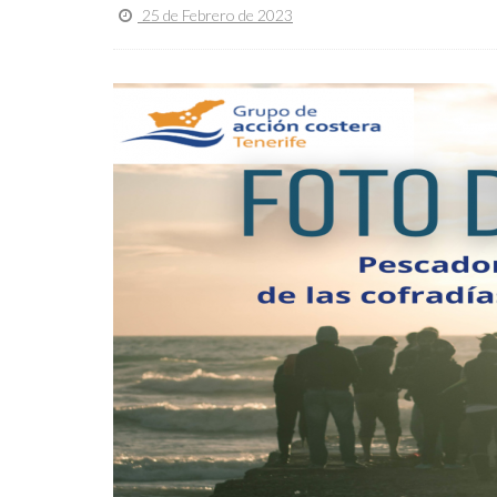
25 de Febrero de 2023