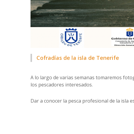
Cofradías de la isla de Tenerife
A lo largo de varias semanas tomaremos fotog
los pescadores interesados.
Dar a conocer la pesca profesional de la isla e