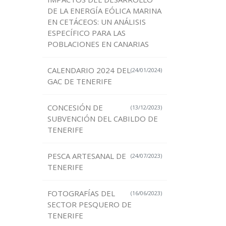
DE LA ENERGÍA EÓLICA MARINA
EN CETÁCEOS: UN ANÁLISIS
ESPECÍFICO PARA LAS
POBLACIONES EN CANARIAS
CALENDARIO 2024 DEL
(24/01/2024)
GAC DE TENERIFE
CONCESIÓN DE
(13/12/2023)
SUBVENCIÓN DEL CABILDO DE
TENERIFE
PESCA ARTESANAL DE
(24/07/2023)
TENERIFE
FOTOGRAFÍAS DEL
(16/06/2023)
SECTOR PESQUERO DE
TENERIFE