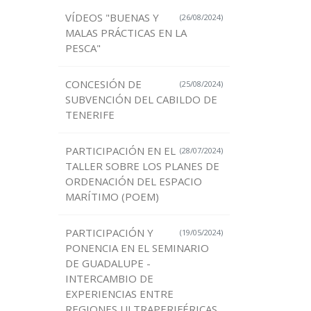
VÍDEOS "BUENAS Y
(26/08/2024)
MALAS PRÁCTICAS EN LA
PESCA"
CONCESIÓN DE
(25/08/2024)
SUBVENCIÓN DEL CABILDO DE
TENERIFE
PARTICIPACIÓN EN EL
(28/07/2024)
TALLER SOBRE LOS PLANES DE
ORDENACIÓN DEL ESPACIO
MARÍTIMO (POEM)
PARTICIPACIÓN Y
(19/05/2024)
PONENCIA EN EL SEMINARIO
DE GUADALUPE -
INTERCAMBIO DE
EXPERIENCIAS ENTRE
REGIONES ULTRAPERIFÉRICAS