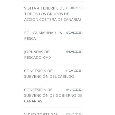
VISITA A TENERIFE DE
(18/04/2023)
TODOS LOS GRUPOS DE
ACCIÓN COSTERA DE CANARIAS
EÓLICA MARINA Y LA
(30/03/2023)
PESCA
JORNADAS DEL
(03/03/2023)
PESCADO KM0
CONCESIÓN DE
(10/01/2023)
SUBVENCIÓN DEL CABILDO
CONCESIÓN DE
(04/12/2022)
SUBVENCIÓN DE GOBIERNO DE
CANARIAS
VIDEO TORTUGAS
(27/11/2022)