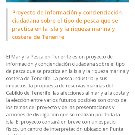
Proyecto de información y concienciación
ciudadana sobre el tipo de pesca que se
practica en la isla y la riqueza marina y
costera de Tenerife
El Mar y la Pesca en Tenerife es un proyecto de
información y concienciación ciudadana sobre el tipo
de pesca que se practica en la isla y la riqueza marina y
costera de Tenerife. La pesca industrial y sus
impactos, la propuesta de reservas marinas del
Cabildo de Tenerife, las afecciones al mar y a la costa y
la elección entre varios futuros posibles son otros de
los temas del proyecto y de las presentaciones y
acciones de divulgación que se realizan por toda la
isla. El proyecto contará en breve con un espacio
físico, un centro de interpretación ubicado en Punta