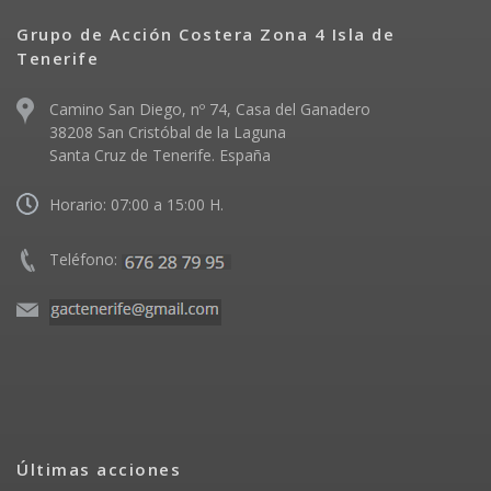
Grupo de Acción Costera Zona 4 Isla de
Tenerife
Camino San Diego, nº 74, Casa del Ganadero
38208 San Cristóbal de la Laguna
Santa Cruz de Tenerife. España
Horario: 07:00 a 15:00 H.
Teléfono:
Últimas acciones