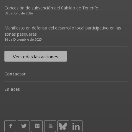
Concesión de subvención del Cabildo de Tenerife
03 de Julio de 2026
Manifiesto en defensa del desarrollo local participativo en las
zonas pesqueras
16 de Diciembre de 2025
Ver todas las acciones
Contactar
Enlaces