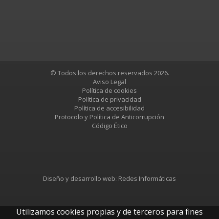
© Todos los derechos reservados 2026.
Aviso Legal
Política de cookies
Política de privacidad
Política de accesibilidad
Protocolo y Política de Anticorrupción
Código Ético
Diseño y desarrollo web:
Redes Informáticas
Utilizamos cookies propias y de terceros para fines