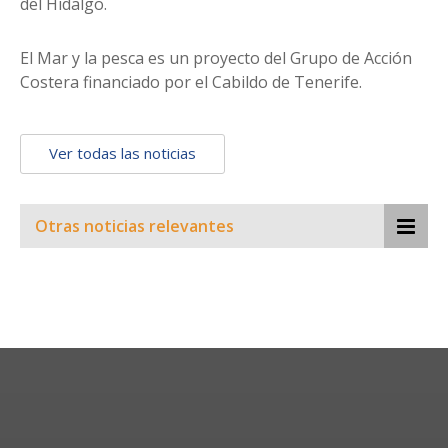
del Hidalgo.
El Mar y la pesca es un proyecto del Grupo de Acción
Costera financiado por el Cabildo de Tenerife.
Ver todas las noticias
Otras noticias relevantes