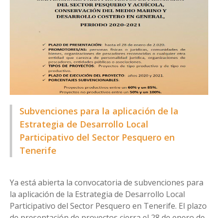
Subvenciones para la aplicación de la
Estrategia de Desarrollo Local
Participativo del Sector Pesquero en
Tenerife
Ya está abierta la convocatoria de subvenciones para
la aplicación de la Estrategia de Desarrollo Local
Participativo del Sector Pesquero en Tenerife. El plazo
de presentación de proyectos cierra el 28 de enero de