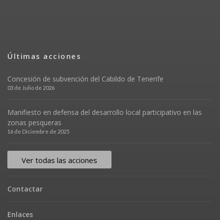
Últimas acciones
Concesión de subvención del Cabildo de Tenerife
03 de Julio de 2026
Manifiesto en defensa del desarrollo local participativo en las
zonas pesqueras
16 de Diciembre de 2025
Ver todas las acciones
Contactar
Enlaces