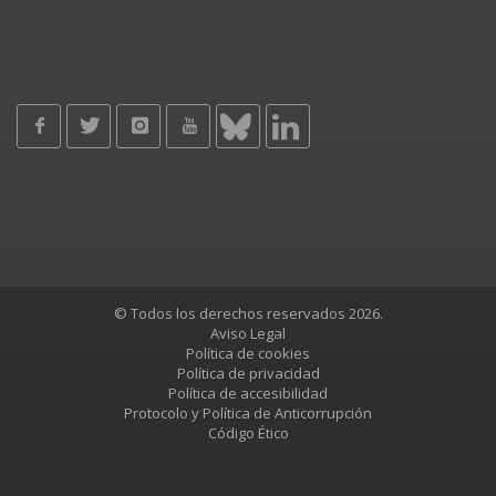
© Todos los derechos reservados 2026.
Aviso Legal
Política de cookies
Política de privacidad
Política de accesibilidad
Protocolo y Política de Anticorrupción
Código Ético