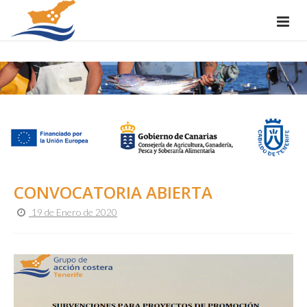
CONVOCATORIA ABIERTA
19 de Enero de 2020