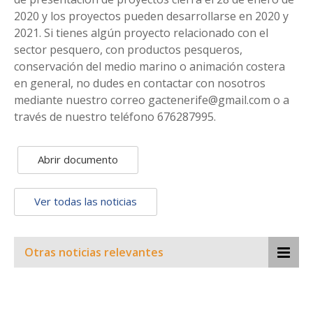
2020 y los proyectos pueden desarrollarse en 2020 y
2021. Si tienes algún proyecto relacionado con el
sector pesquero, con productos pesqueros,
conservación del medio marino o animación costera
en general, no dudes en contactar con nosotros
mediante nuestro correo gactenerife@gmail.com o a
través de nuestro teléfono 676287995.
Abrir documento
Ver todas las noticias
Otras noticias relevantes