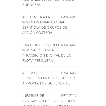
EUROPEAS
ASISTENCIA A LA
(12/05/2024)
SESIÓN PLENARIA ANUAL
ESPAÑOLA DE GRUPOS DE
ACCIÓN COSTERA
PARTICIPACIÓN EN EL
(25/03/2024)
SEMINARIO FAMENET
"TRANSICIÓN DIGITAL DE LA
FLOTA PESQUERA"
VISITA DE
(17/03/2024)
REPRESENTANTES DE LA REGP
A PROYECTOS DE TENERIFE
INFORME DE
(24/01/2024)
EVALUACIÓN DE LOS POSIBLES
IMPACTOS DEL DESARROLLO