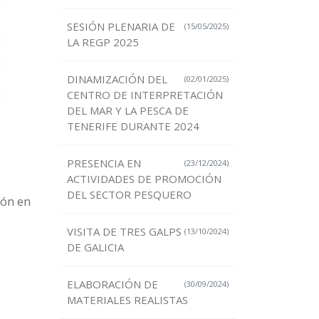
SESIÓN PLENARIA DE
(15/05/2025)
LA REGP 2025
DINAMIZACIÓN DEL
(02/01/2025)
CENTRO DE INTERPRETACIÓN
DEL MAR Y LA PESCA DE
TENERIFE DURANTE 2024
PRESENCIA EN
(23/12/2024)
ACTIVIDADES DE PROMOCIÓN
DEL SECTOR PESQUERO
ión en
VISITA DE TRES GALPS
(13/10/2024)
DE GALICIA
ELABORACIÓN DE
(30/09/2024)
MATERIALES REALISTAS