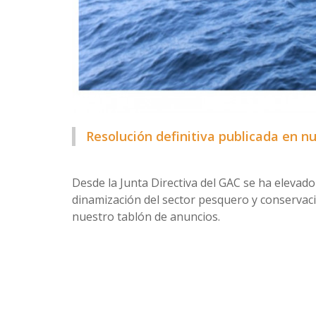
Resolución definitiva publicada en n
Desde la Junta Directiva del GAC se ha elevad
dinamización del sector pesquero y conservaci
nuestro tablón de anuncios.