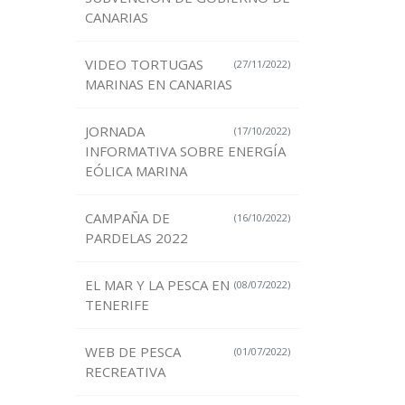
CANARIAS
VIDEO TORTUGAS
(27/11/2022)
MARINAS EN CANARIAS
JORNADA
(17/10/2022)
INFORMATIVA SOBRE ENERGÍA
EÓLICA MARINA
CAMPAÑA DE
(16/10/2022)
PARDELAS 2022
EL MAR Y LA PESCA EN
(08/07/2022)
TENERIFE
WEB DE PESCA
(01/07/2022)
RECREATIVA