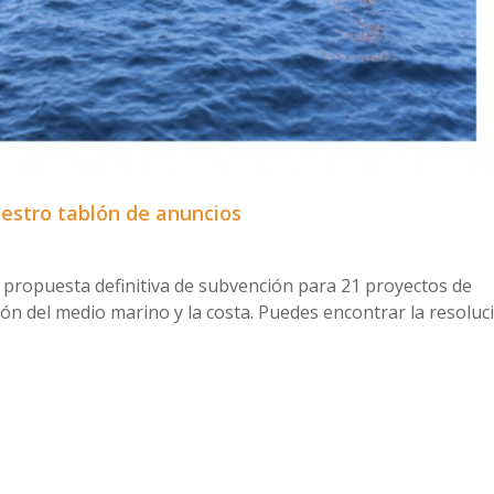
uestro tablón de anuncios
o propuesta definitiva de subvención para 21 proyectos de
ón del medio marino y la costa. Puedes encontrar la resoluc