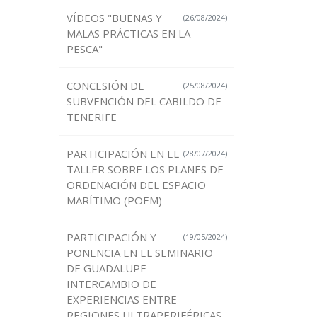
VÍDEOS "BUENAS Y
(26/08/2024)
MALAS PRÁCTICAS EN LA
PESCA"
CONCESIÓN DE
(25/08/2024)
SUBVENCIÓN DEL CABILDO DE
TENERIFE
PARTICIPACIÓN EN EL
(28/07/2024)
TALLER SOBRE LOS PLANES DE
ORDENACIÓN DEL ESPACIO
MARÍTIMO (POEM)
PARTICIPACIÓN Y
(19/05/2024)
PONENCIA EN EL SEMINARIO
DE GUADALUPE -
INTERCAMBIO DE
EXPERIENCIAS ENTRE
REGIONES ULTRAPERIFÉRICAS