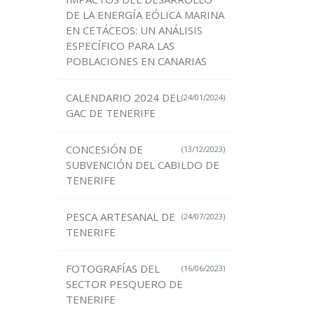
DE LA ENERGÍA EÓLICA MARINA
EN CETÁCEOS: UN ANÁLISIS
ESPECÍFICO PARA LAS
POBLACIONES EN CANARIAS
CALENDARIO 2024 DEL
(24/01/2024)
GAC DE TENERIFE
CONCESIÓN DE
(13/12/2023)
SUBVENCIÓN DEL CABILDO DE
TENERIFE
PESCA ARTESANAL DE
(24/07/2023)
TENERIFE
FOTOGRAFÍAS DEL
(16/06/2023)
SECTOR PESQUERO DE
TENERIFE