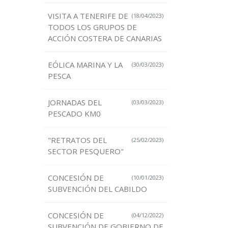
VISITA A TENERIFE DE
(18/04/2023)
TODOS LOS GRUPOS DE
ACCIÓN COSTERA DE CANARIAS
EÓLICA MARINA Y LA
(30/03/2023)
PESCA
JORNADAS DEL
(03/03/2023)
PESCADO KM0
"RETRATOS DEL
(25/02/2023)
SECTOR PESQUERO"
CONCESIÓN DE
(10/01/2023)
SUBVENCIÓN DEL CABILDO
CONCESIÓN DE
(04/12/2022)
SUBVENCIÓN DE GOBIERNO DE