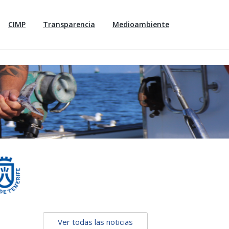
CIMP
Transparencia
Medioambiente
Ver todas las noticias