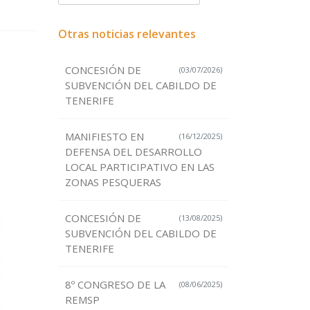
Otras noticias relevantes
CONCESIÓN DE
(03/07/2026)
SUBVENCIÓN DEL CABILDO DE
TENERIFE
MANIFIESTO EN
(16/12/2025)
DEFENSA DEL DESARROLLO
LOCAL PARTICIPATIVO EN LAS
ZONAS PESQUERAS
CONCESIÓN DE
(13/08/2025)
SUBVENCIÓN DEL CABILDO DE
TENERIFE
8º CONGRESO DE LA
(08/06/2025)
REMSP