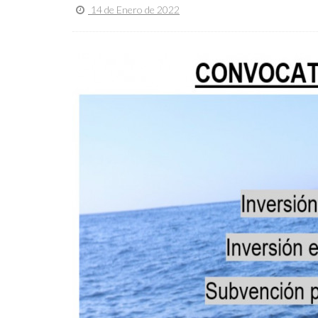
14 de Enero de 2022