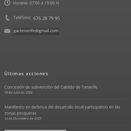
Horario: 07:00 a 15:00 H.
Teléfono:
Últimas acciones
Concesión de subvención del Cabildo de Tenerife
03 de Julio de 2026
Manifiesto en defensa del desarrollo local participativo en las
zonas pesqueras
16 de Diciembre de 2025