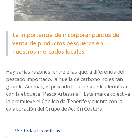
La importancia de incorporar puntos de
venta de productos pesqueros en
nuestros mercados locales
Hay varias razones, entre ellas que, a diferencia del
pescado importado, la huella de carbono no es tan
grande. Además, el pescado local se puede identificar
con la etiqueta “Pesca Artesanal”. Esta marca colectiva
la promueve el Cabildo de Tenerife y cuenta con la
colaboración del Grupo de Acción Costera.
Ver todas las noticias