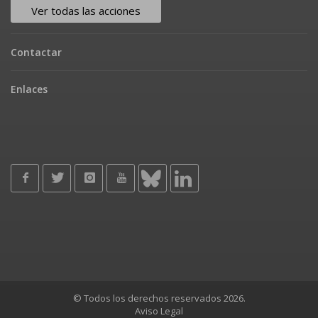
Ver todas las acciones
Contactar
Enlaces
© Todos los derechos reservados 2026.
Aviso Legal