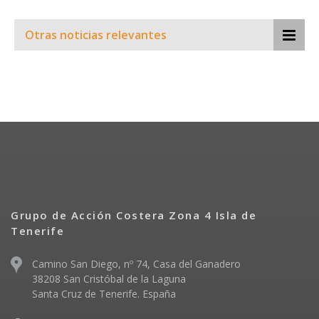
Otras noticias relevantes
Grupo de Acción Costera Zona 4 Isla de
Tenerife
Camino San Diego, nº 74, Casa del Ganadero
38208 San Cristóbal de la Laguna
Santa Cruz de Tenerife. España