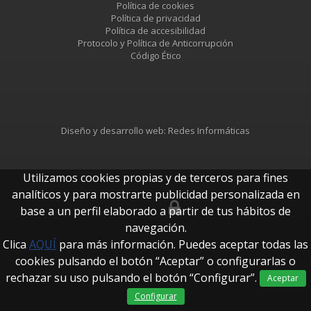
Política de cookies
Política de privacidad
Política de accesibilidad
Protocolo y Política de Anticorrupción
Código Ético
Diseño y desarrollo web:
Redes Informáticas
Utilizamos cookies propias y de terceros para fines
analíticos y para mostrarte publicidad personalizada en
base a un perfil elaborado a partir de tus hábitos de
btUpdate
navegación.
Clica
AQUÍ
para más información. Puedes aceptar todas las
cookies pulsando el botón “Aceptar” o configurarlas o
rechazar su uso pulsando el botón “Configurar”.
Aceptar
Configurar