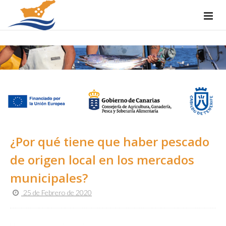
¿Por qué tiene que haber pescado
de origen local en los mercados
municipales?
25 de Febrero de 2020