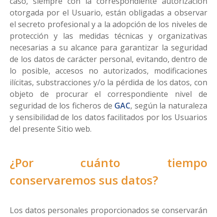
caso, siempre con la correspondiente autorización
otorgada por el Usuario, están obligadas a observar
el secreto profesional y a la adopción de los niveles de
protección y las medidas técnicas y organizativas
necesarias a su alcance para garantizar la seguridad
de los datos de carácter personal, evitando, dentro de
lo posible, accesos no autorizados, modificaciones
ilícitas, substracciones y/o la pérdida de los datos, con
objeto de procurar el correspondiente nivel de
seguridad de los ficheros de
GAC
, según la naturaleza
y sensibilidad de los datos facilitados por los Usuarios
del presente Sitio web.
¿Por cuánto tiempo
conservaremos sus datos?
Los datos personales proporcionados se conservarán