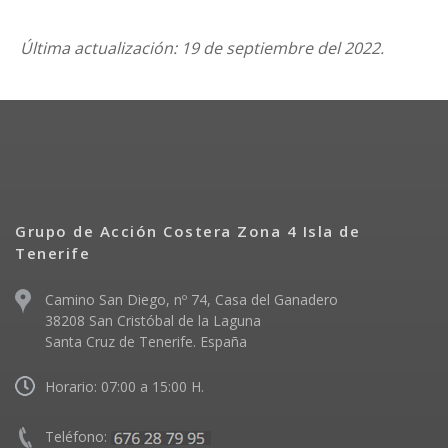
Última actualización: 19 de septiembre del 2022.
Grupo de Acción Costera Zona 4 Isla de
Tenerife
Camino San Diego, nº 74, Casa del Ganadero
38208 San Cristóbal de la Laguna
Santa Cruz de Tenerife. España
Horario: 07:00 a 15:00 H.
Teléfono: