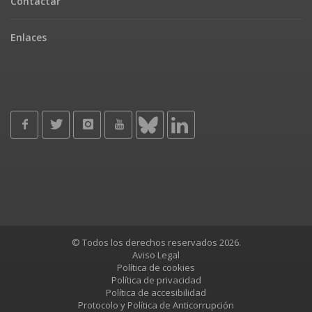
Contactar
Enlaces
© Todos los derechos reservados 2026.
Aviso Legal
Política de cookies
Política de privacidad
Política de accesibilidad
Protocolo y Política de Anticorrupción