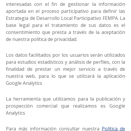
interesadas con el fin de gestionar la información
aportada en el proceso participativo para definir las
Estrategia de Desarrollo Local Participativo FEMPA. La
base legal para el tratamiento de sus datos es el
consentimiento que presta a través de la aceptación
de nuestra política de privacidad.
Los datos facilitados por los usuarios serán utilizados
para estudios estadísticos y análisis de perfiles, con la
finalidad de prestar un mejor servicio a través de
nuestra web, para lo que se utilizará la aplicación
Google Analytics
La herramienta que utilizamos para la publicación y
prospección comercial que realizamos es Google
Analytics
Para más información consultar nuestra
Política de