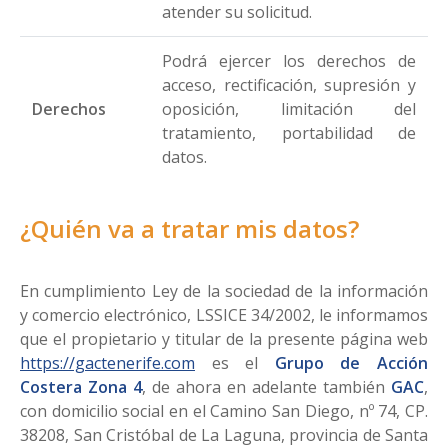
atender su solicitud.
Podrá ejercer los derechos de
acceso, rectificación, supresión y
Derechos
oposición, limitación del
tratamiento, portabilidad de
datos.
¿Quién va a tratar mis datos?
En cumplimiento Ley de la sociedad de la información
y comercio electrónico, LSSICE 34/2002, le informamos
que el propietario y titular de la presente página web
https://gactenerife.com
es el
Grupo de Acción
Costera Zona 4
, de ahora en adelante también
GAC
,
con domicilio social en el Camino San Diego, nº 74, CP.
38208, San Cristóbal de La Laguna, provincia de Santa