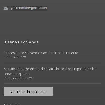
Últimas acciones
Concesión de subvención del Cabildo de Tenerife
03 de Julio de 2026
Manifiesto en defensa del desarrollo local participativo en las
zonas pesqueras
16 de Diciembre de 2025
Ver todas las acciones