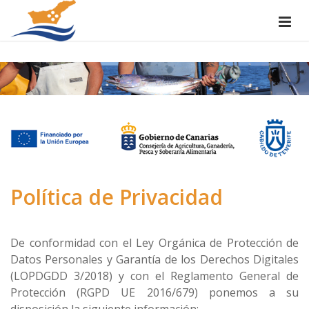
Política de Privacidad
De conformidad con el Ley Orgánica de Protección de
Datos Personales y Garantía de los Derechos Digitales
(LOPDGDD 3/2018) y con el Reglamento General de
Protección (RGPD UE 2016/679) ponemos a su