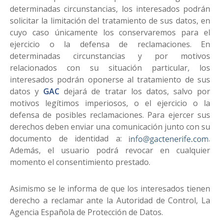
determinadas circunstancias, los interesados podrán
solicitar la limitación del tratamiento de sus datos, en
cuyo caso únicamente los conservaremos para el
ejercicio o la defensa de reclamaciones. En
determinadas circunstancias y por motivos
relacionados con su situación particular, los
interesados podrán oponerse al tratamiento de sus
datos y
GAC
dejará de tratar los datos, salvo por
motivos legítimos imperiosos, o el ejercicio o la
defensa de posibles reclamaciones. Para ejercer sus
derechos deben enviar una comunicación junto con su
documento de identidad a:
.
Además, el usuario podrá revocar en cualquier
momento el consentimiento prestado.
Asimismo se le informa de que los interesados tienen
derecho a reclamar ante la Autoridad de Control, La
Agencia Española de Protección de Datos.