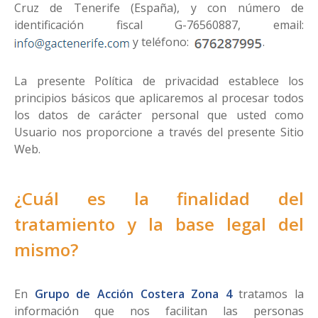
Cruz de Tenerife (España), y con número de
identificación fiscal G-76560887, email:
y teléfono:
.
La presente Política de privacidad establece los
principios básicos que aplicaremos al procesar todos
los datos de carácter personal que usted como
Usuario nos proporcione a través del presente Sitio
Web.
¿Cuál es la finalidad del
tratamiento y la base legal del
mismo?
En
Grupo de Acción Costera Zona 4
tratamos la
información que nos facilitan las personas