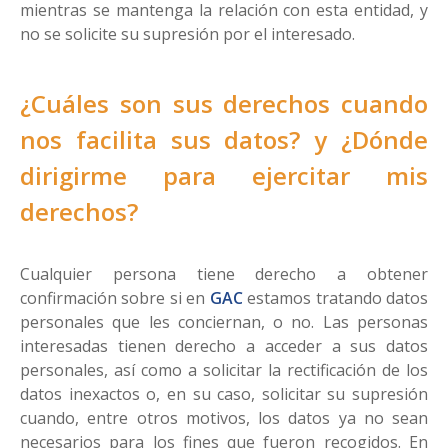
mientras se mantenga la relación con esta entidad, y
no se solicite su supresión por el interesado.
¿Cuáles son sus derechos cuando
nos facilita sus datos? y ¿Dónde
dirigirme para ejercitar mis
derechos?
Cualquier persona tiene derecho a obtener
confirmación sobre si en
GAC
estamos tratando datos
personales que les conciernan, o no. Las personas
interesadas tienen derecho a acceder a sus datos
personales, así como a solicitar la rectificación de los
datos inexactos o, en su caso, solicitar su supresión
cuando, entre otros motivos, los datos ya no sean
necesarios para los fines que fueron recogidos. En