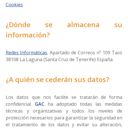
Cookies
¿Dónde se almacena su
información?
Redes Informáticas
. Apartado de Correos nº 109 Taco
38108 La Laguna (Santa Cruz de Tenerife) España.
¿A quién se cederán sus datos?
Los datos que nos facilite se tratarán de forma
confidencial.
GAC
ha adoptado todas las medidas
técnicas y organizativas y todos los niveles de
protección necesarios para garantizar la seguridad en
el tratamiento de los datos y evitar su alteración,