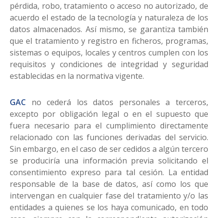
pérdida, robo, tratamiento o acceso no autorizado, de
acuerdo el estado de la tecnología y naturaleza de los
datos almacenados. Así mismo, se garantiza también
que el tratamiento y registro en ficheros, programas,
sistemas o equipos, locales y centros cumplen con los
requisitos y condiciones de integridad y seguridad
establecidas en la normativa vigente.
GAC
no cederá los datos personales a terceros,
excepto por obligación legal o en el supuesto que
fuera necesario para el cumplimiento directamente
relacionado con las funciones derivadas del servicio.
Sin embargo, en el caso de ser cedidos a algún tercero
se produciría una información previa solicitando el
consentimiento expreso para tal cesión. La entidad
responsable de la base de datos, así como los que
intervengan en cualquier fase del tratamiento y/o las
entidades a quienes se los haya comunicado, en todo