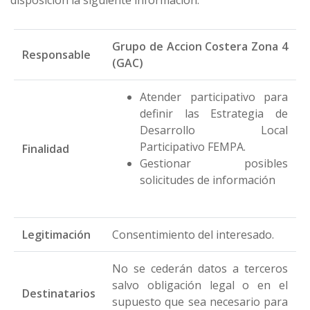
disposición la siguiente información:
Grupo de Accion Costera Zona 4
Responsable
(GAC)
Atender participativo para
definir las Estrategia de
Desarrollo Local
Participativo FEMPA.
Finalidad
Gestionar posibles
solicitudes de información
Legitimación
Consentimiento del interesado.
No se cederán datos a terceros
salvo obligación legal o en el
Destinatarios
supuesto que sea necesario para