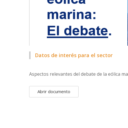
Datos de interés para el sector
Aspectos relevantes del debate de la eólica ma
Abrir documento