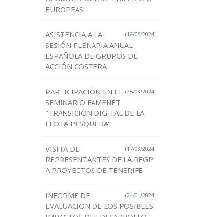
EUROPEAS
ASISTENCIA A LA
(12/05/2024)
SESIÓN PLENARIA ANUAL
ESPAÑOLA DE GRUPOS DE
ACCIÓN COSTERA
PARTICIPACIÓN EN EL
(25/03/2024)
SEMINARIO FAMENET
"TRANSICIÓN DIGITAL DE LA
FLOTA PESQUERA"
VISITA DE
(17/03/2024)
REPRESENTANTES DE LA REGP
A PROYECTOS DE TENERIFE
INFORME DE
(24/01/2024)
EVALUACIÓN DE LOS POSIBLES
IMPACTOS DEL DESARROLLO