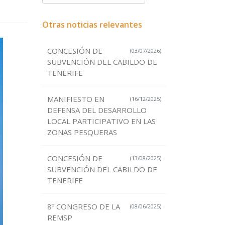
Otras noticias relevantes
CONCESIÓN DE
(03/07/2026)
SUBVENCIÓN DEL CABILDO DE
TENERIFE
MANIFIESTO EN
(16/12/2025)
DEFENSA DEL DESARROLLO
LOCAL PARTICIPATIVO EN LAS
ZONAS PESQUERAS
CONCESIÓN DE
(13/08/2025)
SUBVENCIÓN DEL CABILDO DE
TENERIFE
8º CONGRESO DE LA
(08/06/2025)
REMSP