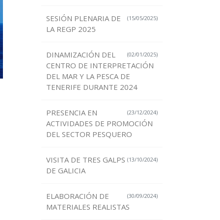
SESIÓN PLENARIA DE
(15/05/2025)
LA REGP 2025
DINAMIZACIÓN DEL
(02/01/2025)
CENTRO DE INTERPRETACIÓN
DEL MAR Y LA PESCA DE
TENERIFE DURANTE 2024
PRESENCIA EN
(23/12/2024)
ACTIVIDADES DE PROMOCIÓN
DEL SECTOR PESQUERO
VISITA DE TRES GALPS
(13/10/2024)
DE GALICIA
ELABORACIÓN DE
(30/09/2024)
MATERIALES REALISTAS