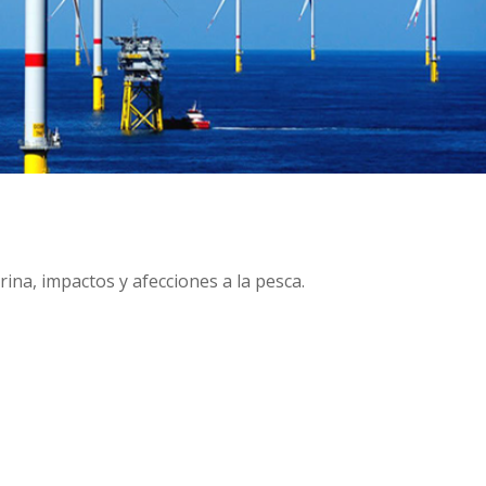
rina, impactos y afecciones a la pesca.