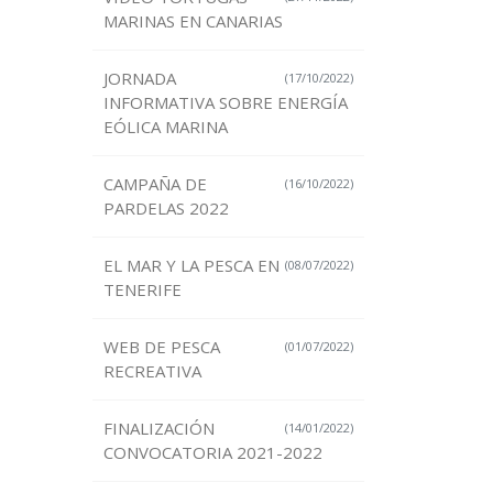
MARINAS EN CANARIAS
JORNADA
(17/10/2022)
INFORMATIVA SOBRE ENERGÍA
EÓLICA MARINA
CAMPAÑA DE
(16/10/2022)
PARDELAS 2022
EL MAR Y LA PESCA EN
(08/07/2022)
TENERIFE
WEB DE PESCA
(01/07/2022)
RECREATIVA
FINALIZACIÓN
(14/01/2022)
CONVOCATORIA 2021-2022