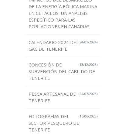
DE LA ENERGÍA EÓLICA MARINA
EN CETÁCEOS: UN ANÁLISIS
ESPECÍFICO PARA LAS
POBLACIONES EN CANARIAS
CALENDARIO 2024 DEL
(24/01/2024)
GAC DE TENERIFE
CONCESIÓN DE
(13/12/2023)
SUBVENCIÓN DEL CABILDO DE
TENERIFE
PESCA ARTESANAL DE
(24/07/2023)
TENERIFE
FOTOGRAFÍAS DEL
(16/06/2023)
SECTOR PESQUERO DE
TENERIFE