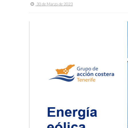
30 de Marzo de 2023