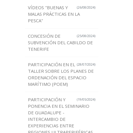
VÍDEOS "BUENAS Y
(26/08/2024)
MALAS PRÁCTICAS EN LA
PESCA"
CONCESIÓN DE
(25/08/2024)
SUBVENCIÓN DEL CABILDO DE
TENERIFE
PARTICIPACIÓN EN EL
(28/07/2024)
TALLER SOBRE LOS PLANES DE
ORDENACIÓN DEL ESPACIO
MARÍTIMO (POEM)
PARTICIPACIÓN Y
(19/05/2024)
PONENCIA EN EL SEMINARIO
DE GUADALUPE -
INTERCAMBIO DE
EXPERIENCIAS ENTRE
REGIONES ULTRAPERIFÉRICAS