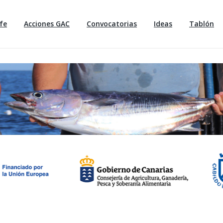
fe
Acciones GAC
Convocatorias
Ideas
Tablón