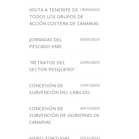
VISITA A TENERIFE DE
(18/04/2023)
TODOS LOS GRUPOS DE
ACCIÓN COSTERA DE CANARIAS
JORNADAS DEL
(03/03/2023)
PESCADO KM0
"RETRATOS DEL
(25/02/2023)
SECTOR PESQUERO"
CONCESIÓN DE
(10/01/2023)
SUBVENCIÓN DEL CABILDO
CONCESIÓN DE
(04/12/2022)
SUBVENCIÓN DE GOBIERNO DE
CANARIAS
VIDEO TORTUGAS
(27/11/2022)