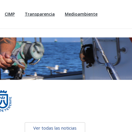
CIMP
Transparencia
Medioambiente
Ver todas las noticias