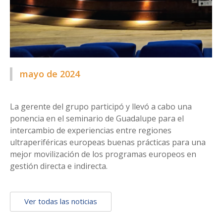
mayo de 2024
La gerente del grupo participó y llevó a cabo una
ponencia en el seminario de Guadalupe para el
intercambio de experiencias entre regiones
ultraperiféricas europeas buenas prácticas para una
mejor movilización de los programas europeos en
gestión directa e indirecta.
Ver todas las noticias