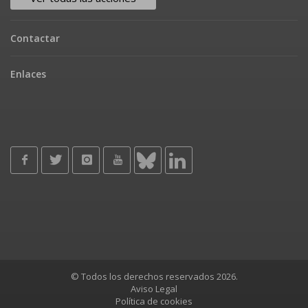
Contactar
Enlaces
© Todos los derechos reservados 2026.
Aviso Legal
Política de cookies