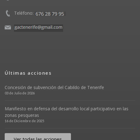
Teléfono:
Últimas acciones
Concesión de subvención del Cabildo de Tenerife
03 de Julio de 2026
Manifiesto en defensa del desarrollo local participativo en las
zonas pesqueras
16 de Diciembre de 2025
Ver todas las acciones