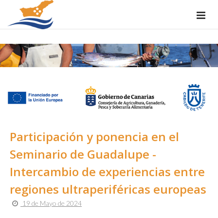
Participación y ponencia en el
Seminario de Guadalupe -
Intercambio de experiencias entre
regiones ultraperiféricas europeas
19 de Mayo de 2024