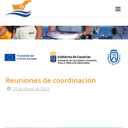
Reuniones de coordinación
29 de Marzo de 2021