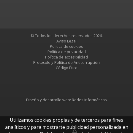
© Todos los derechos reservados 2026.
Aviso Legal
Política de cookies
Política de privacidad
Política de accesibilidad
Protocolo y Política de Anticorrupción
Código Ético
Diseño y desarrollo web:
Redes Informáticas
Utilizamos cookies propias y de terceros para fines
analíticos y para mostrarte publicidad personalizada en