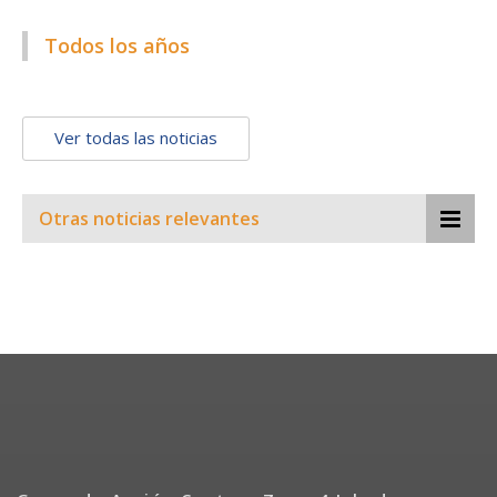
Todos los años
Ver todas las noticias
Otras noticias relevantes