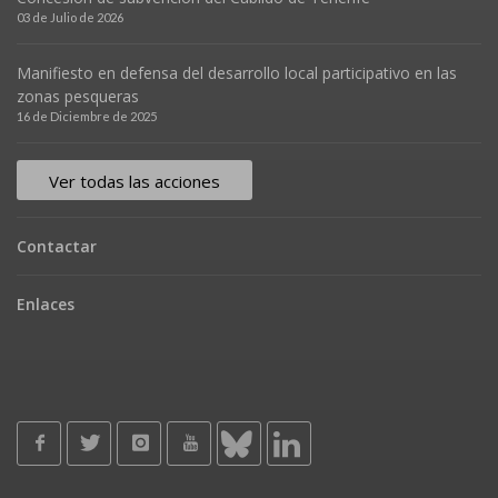
03 de Julio de 2026
Manifiesto en defensa del desarrollo local participativo en las
zonas pesqueras
16 de Diciembre de 2025
Ver todas las acciones
Contactar
Enlaces