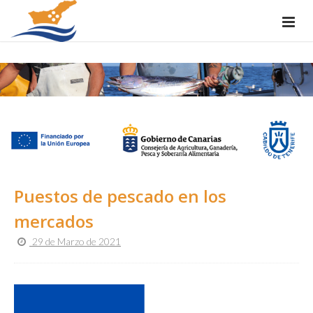
Puestos de pescado en los
mercados
29 de Marzo de 2021