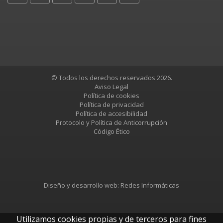
© Todos los derechos reservados 2026.
Aviso Legal
Política de cookies
Política de privacidad
Política de accesibilidad
Protocolo y Política de Anticorrupción
Código Ético
Diseño y desarrollo web:
Redes Informáticas
Utilizamos cookies propias y de terceros para fines