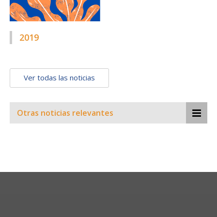
2019
Ver todas las noticias
Otras noticias relevantes