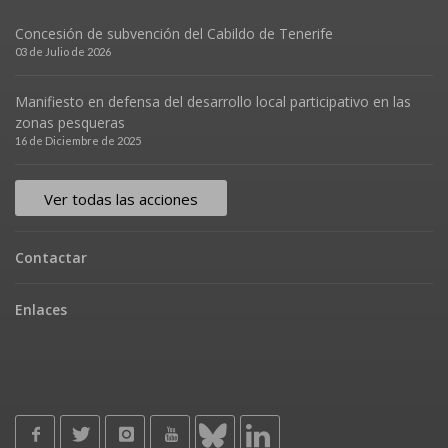
Concesión de subvención del Cabildo de Tenerife
03 de Julio de 2026
Manifiesto en defensa del desarrollo local participativo en las
zonas pesqueras
16 de Diciembre de 2025
Ver todas las acciones
Contactar
Enlaces