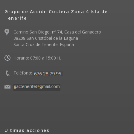
Grupo de Acción Costera Zona 4 Isla de
Tenerife
Camino San Diego, nº 74, Casa del Ganadero
38208 San Cristóbal de la Laguna
Santa Cruz de Tenerife. España
Horario: 07:00 a 15:00 H.
Teléfono:
Últimas acciones