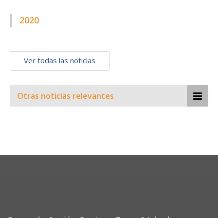
2020
Ver todas las noticias
Otras noticias relevantes