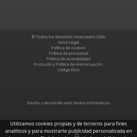
© Todos los derechos reservados 2026.
Aviso Legal
Política de cookies
Política de privacidad
Política de accesibilidad
Protocolo y Política de Anticorrupción
Código Ético
Diseño y desarrollo web:
Redes Informáticas
Utilizamos cookies propias y de terceros para fines
analíticos y para mostrarte publicidad personalizada en