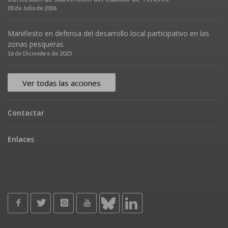
03 de Julio de 2026
Manifiesto en defensa del desarrollo local participativo en las
zonas pesqueras
16 de Diciembre de 2025
Ver todas las acciones
Contactar
Enlaces