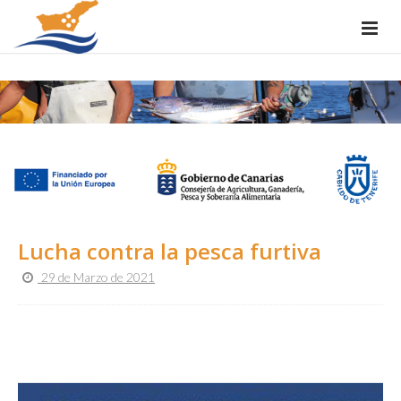
Lucha contra la pesca furtiva
29 de Marzo de 2021