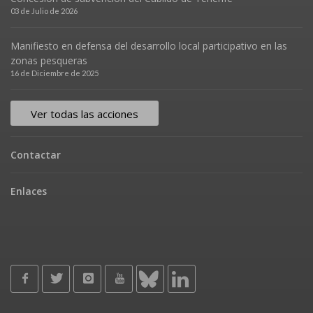
03 de Julio de 2026
Manifiesto en defensa del desarrollo local participativo en las
zonas pesqueras
16 de Diciembre de 2025
Ver todas las acciones
Contactar
Enlaces