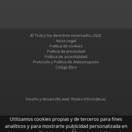
© Todos los derechos reservados 2026.
Aviso Legal
Política de cookies
Política de privacidad
Política de accesibilidad
Protocolo y Política de Anticorrupción
Código Ético
Diseño y desarrollo web:
Redes Informáticas
Utilizamos cookies propias y de terceros para fines
analíticos y para mostrarte publicidad personalizada en