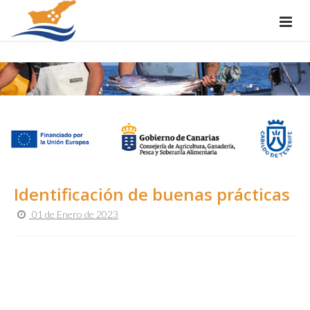
Identificación de buenas prácticas
01 de Enero de 2023