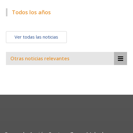
Todos los años
Ver todas las noticias
Otras noticias relevantes