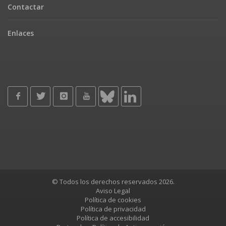
Contactar
Enlaces
© Todos los derechos reservados 2026.
Aviso Legal
Política de cookies
Política de privacidad
Política de accesibilidad