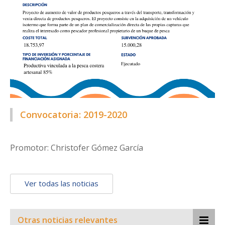
Convocatoria: 2019-2020
Promotor: Christofer Gómez García
Ver todas las noticias
Otras noticias relevantes