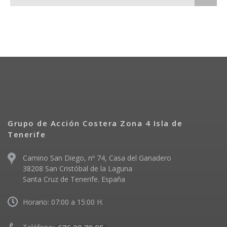
Grupo de Acción Costera Zona 4 Isla de
Tenerife
Camino San Diego, nº 74, Casa del Ganadero
38208 San Cristóbal de la Laguna
Santa Cruz de Tenerife. España
Horario: 07:00 a 15:00 H.