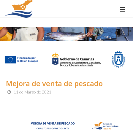
Mejora de venta de pescado
11 de Marzo de 2021