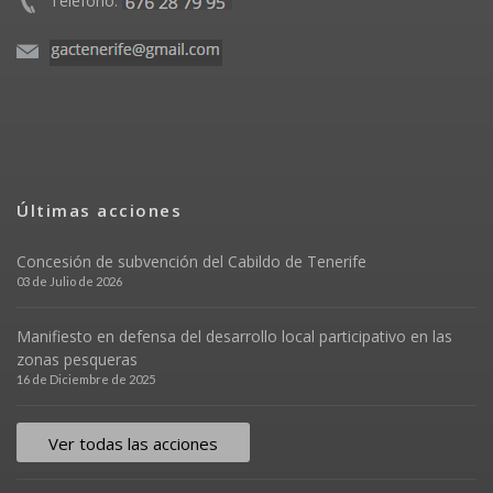
Teléfono:
Últimas acciones
Concesión de subvención del Cabildo de Tenerife
03 de Julio de 2026
Manifiesto en defensa del desarrollo local participativo en las
zonas pesqueras
16 de Diciembre de 2025
Ver todas las acciones