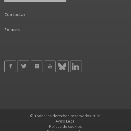
Contactar
Enlaces
© Todos los derechos reservados 2026.
Aviso Legal
Política de cookies