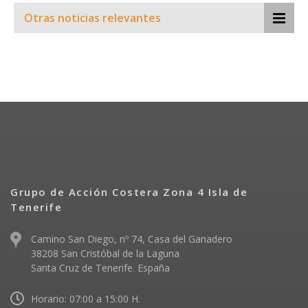
Otras noticias relevantes
Grupo de Acción Costera Zona 4 Isla de
Tenerife
Camino San Diego, nº 74, Casa del Ganadero
38208 San Cristóbal de la Laguna
Santa Cruz de Tenerife. España
Horario: 07:00 a 15:00 H.