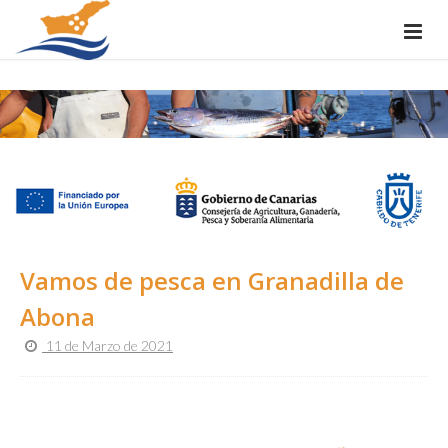
Vamos de pesca en Granadilla de
Abona
11 de Marzo de 2021