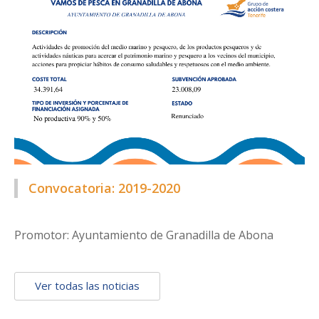
Convocatoria: 2019-2020
Promotor: Ayuntamiento de Granadilla de Abona
Ver todas las noticias