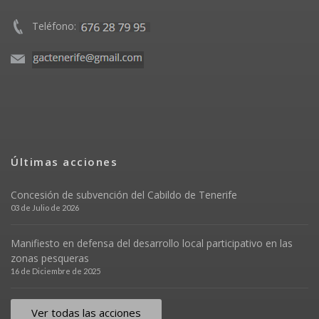
Teléfono:
Últimas acciones
Concesión de subvención del Cabildo de Tenerife
03 de Julio de 2026
Manifiesto en defensa del desarrollo local participativo en las
zonas pesqueras
16 de Diciembre de 2025
Ver todas las acciones