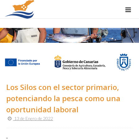
Los Silos con el sector primario,
potenciando la pesca como una
oportunidad laboral
13 de Enero de 2022