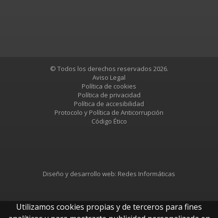
© Todos los derechos reservados 2026.
Aviso Legal
Política de cookies
Política de privacidad
Política de accesibilidad
Protocolo y Política de Anticorrupción
Código Ético
Diseño y desarrollo web:
Redes Informáticas
Utilizamos cookies propias y de terceros para fines