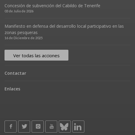
Concesión de subvención del Cabildo de Tenerife
03 de Julio de 2026
Manifiesto en defensa del desarrollo local participativo en las
zonas pesqueras
16 de Diciembre de 2025
Ver todas las acciones
Contactar
Enlaces