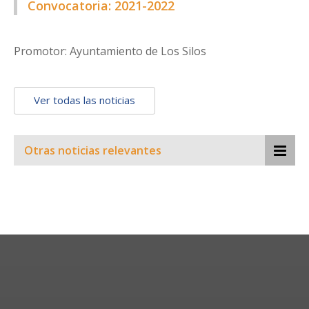
Convocatoria: 2021-2022
Promotor: Ayuntamiento de Los Silos
Ver todas las noticias
Otras noticias relevantes