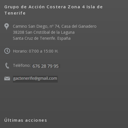
Grupo de Acción Costera Zona 4 Isla de
Tenerife
Camino San Diego, nº 74, Casa del Ganadero
38208 San Cristóbal de la Laguna
Santa Cruz de Tenerife. España
Horario: 07:00 a 15:00 H.
Teléfono:
Últimas acciones