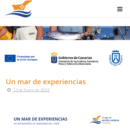
Un mar de experiencias
13 de Enero de 2022