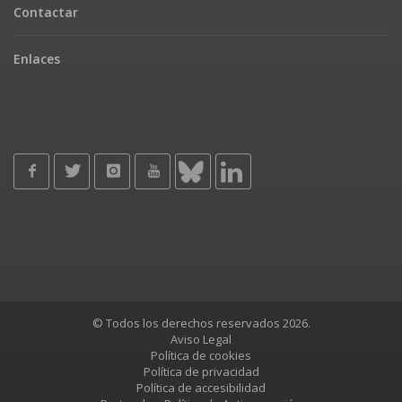
Contactar
Enlaces
© Todos los derechos reservados 2026.
Aviso Legal
Política de cookies
Política de privacidad
Política de accesibilidad