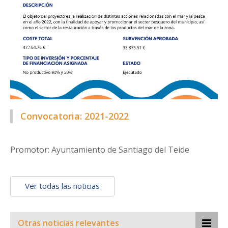
Convocatoria: 2021-2022
Promotor: Ayuntamiento de Santiago del Teide
Ver todas las noticias
Otras noticias relevantes