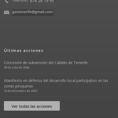
Teléfono:
Últimas acciones
Concesión de subvención del Cabildo de Tenerife
03 de Julio de 2026
Manifiesto en defensa del desarrollo local participativo en las
zonas pesqueras
16 de Diciembre de 2025
Ver todas las acciones