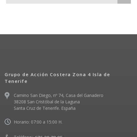
Grupo de Acción Costera Zona 4 Isla de
Tenerife
Camino San Diego, nº 74, Casa del Ganadero
38208 San Cristóbal de la Laguna
Santa Cruz de Tenerife. España
Horario: 07:00 a 15:00 H.