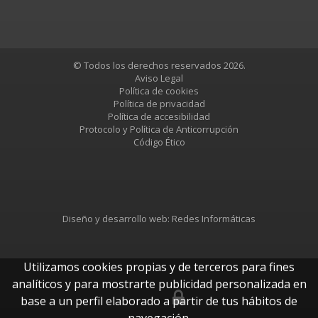
© Todos los derechos reservados 2026.
Aviso Legal
Política de cookies
Política de privacidad
Política de accesibilidad
Protocolo y Política de Anticorrupción
Código Ético
Diseño y desarrollo web:
Redes Informáticas
Utilizamos cookies propias y de terceros para fines
analíticos y para mostrarte publicidad personalizada en
base a un perfil elaborado a partir de tus hábitos de
btUpdate
navegación.