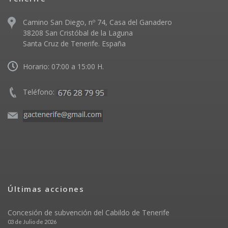
Camino San Diego, nº 74, Casa del Ganadero
38208 San Cristóbal de la Laguna
Santa Cruz de Tenerife. España
Horario: 07:00 a 15:00 H.
Teléfono:
Últimas acciones
Concesión de subvención del Cabildo de Tenerife
03 de Julio de 2026