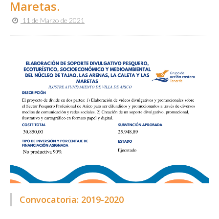
Maretas.
11 de Marzo de 2021
Convocatoria: 2019-2020