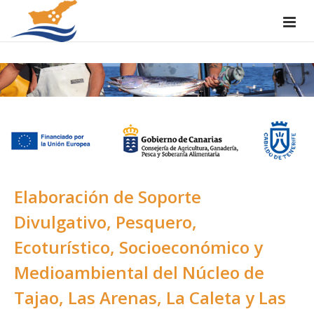
Elaboración de Soporte
Divulgativo, Pesquero,
Ecoturístico, Socioeconómico y
Medioambiental del Núcleo de
Tajao, Las Arenas, La Caleta y Las