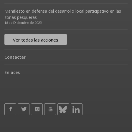
Manifiesto en defensa del desarrollo local participativo en las
zonas pesqueras
16 de Diciembre de 2025
Ver todas las acciones
Contactar
Enlaces