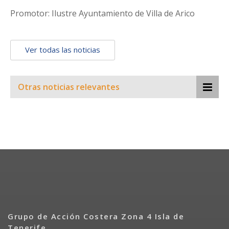
Promotor: Ilustre Ayuntamiento de Villa de Arico
Ver todas las noticias
Otras noticias relevantes
Grupo de Acción Costera Zona 4 Isla de
Tenerife