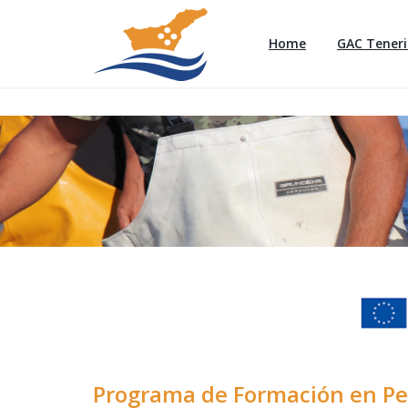
Home
GAC Teneri
Programa de Formación en Pes