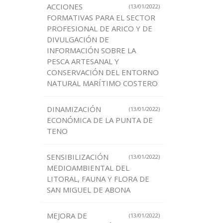
ACCIONES
(13/01/2022)
FORMATIVAS PARA EL SECTOR
PROFESIONAL DE ARICO Y DE
DIVULGACIÓN DE
INFORMACIÓN SOBRE LA
PESCA ARTESANAL Y
CONSERVACIÓN DEL ENTORNO
NATURAL MARÍTIMO COSTERO
DINAMIZACIÓN
(13/01/2022)
ECONÓMICA DE LA PUNTA DE
TENO
SENSIBILIZACIÓN
(13/01/2022)
MEDIOAMBIENTAL DEL
LITORAL, FAUNA Y FLORA DE
SAN MIGUEL DE ABONA
MEJORA DE
(13/01/2022)