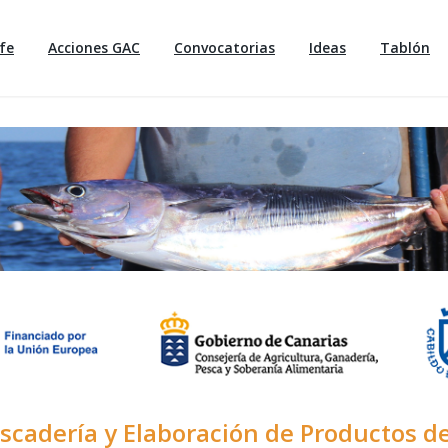
fe
Acciones GAC
Convocatorias
Ideas
Tablón
cadería y Elaboración de Productos de