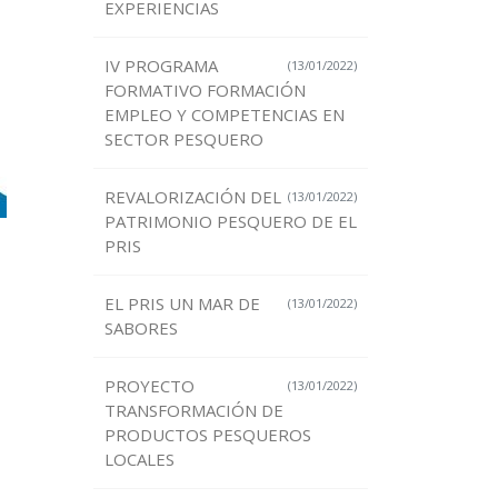
EXPERIENCIAS
IV PROGRAMA
(13/01/2022)
FORMATIVO FORMACIÓN
EMPLEO Y COMPETENCIAS EN
SECTOR PESQUERO
REVALORIZACIÓN DEL
(13/01/2022)
PATRIMONIO PESQUERO DE EL
PRIS
EL PRIS UN MAR DE
(13/01/2022)
SABORES
PROYECTO
(13/01/2022)
TRANSFORMACIÓN DE
PRODUCTOS PESQUEROS
LOCALES