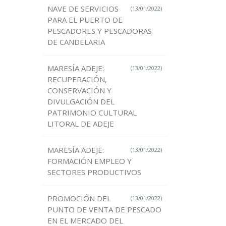
NAVE DE SERVICIOS
(13/01/2022)
PARA EL PUERTO DE
PESCADORES Y PESCADORAS
DE CANDELARIA
MARESÍA ADEJE:
(13/01/2022)
RECUPERACIÓN,
CONSERVACIÓN Y
DIVULGACIÓN DEL
PATRIMONIO CULTURAL
LITORAL DE ADEJE
MARESÍA ADEJE:
(13/01/2022)
FORMACIÓN EMPLEO Y
SECTORES PRODUCTIVOS
PROMOCIÓN DEL
(13/01/2022)
PUNTO DE VENTA DE PESCADO
EN EL MERCADO DEL