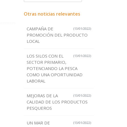
Otras noticias relevantes
CAMPAÑA DE
(13/01/2022)
PROMOCIÓN DEL PRODUCTO
LOCAL
LOS SILOS CON EL
(13/01/2022)
SECTOR PRIMARIO,
POTENCIANDO LA PESCA
COMO UNA OPORTUNIDAD
LABORAL
MEJORAS DE LA
(13/01/2022)
CALIDAD DE LOS PRODUCTOS
PESQUEROS
UN MAR DE
(13/01/2022)