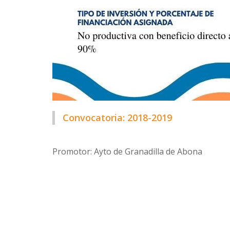
Convocatoria: 2018-2019
Promotor: Ayto de Granadilla de Abona