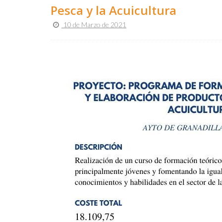
Pesca y la Acuicultura
10 de Marzo de 2021