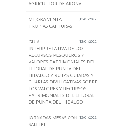
AGRICULTOR DE ARONA
MEJORA VENTA
(13/01/2022)
PROPIAS CAPTURAS
GUÍA
(13/01/2022)
INTERPRETATIVA DE LOS
RECURSOS PESQUEROS Y
VALORES PATRIMONIALES DEL
LITORAL DE PUNTA DEL
HIDALGO Y RUTAS GUIADAS Y
CHARLAS DIVULGATIVAS SOBRE
LOS VALORES Y RECURSOS
PATRIMONIALES DEL LITORAL
DE PUNTA DEL HIDALGO
JORNADAS MESAS CON
(13/01/2022)
SALITRE