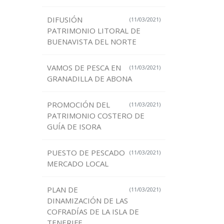
DIFUSIÓN
(11/03/2021)
PATRIMONIO LITORAL DE
BUENAVISTA DEL NORTE
VAMOS DE PESCA EN
(11/03/2021)
GRANADILLA DE ABONA
PROMOCIÓN DEL
(11/03/2021)
PATRIMONIO COSTERO DE
GUÍA DE ISORA
PUESTO DE PESCADO
(11/03/2021)
MERCADO LOCAL
PLAN DE
(11/03/2021)
DINAMIZACIÓN DE LAS
COFRADÍAS DE LA ISLA DE
TENERIFE