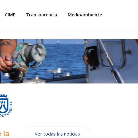
CIMP
Transparencia
Medioambiente
 la
Ver todas las noticias