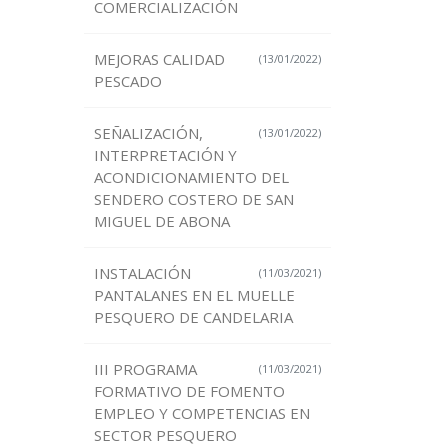
COMERCIALIZACIÓN
MEJORAS CALIDAD
(13/01/2022)
PESCADO
SEÑALIZACIÓN,
(13/01/2022)
INTERPRETACIÓN Y
ACONDICIONAMIENTO DEL
SENDERO COSTERO DE SAN
MIGUEL DE ABONA
INSTALACIÓN
(11/03/2021)
PANTALANES EN EL MUELLE
PESQUERO DE CANDELARIA
III PROGRAMA
(11/03/2021)
FORMATIVO DE FOMENTO
EMPLEO Y COMPETENCIAS EN
SECTOR PESQUERO