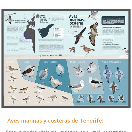
Aves marinas y costeras de Tenerife: