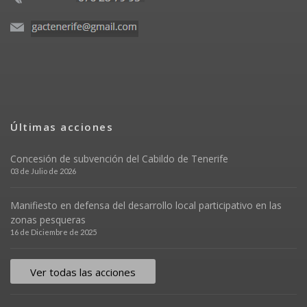
Últimas acciones
Concesión de subvención del Cabildo de Tenerife
03 de Julio de 2026
Manifiesto en defensa del desarrollo local participativo en las
zonas pesqueras
16 de Diciembre de 2025
Ver todas las acciones