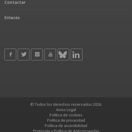
Contactar
Enlaces
© Todos los derechos reservados 2026.
Aviso Legal
Política de cookies
Política de privacidad
Política de accesibilidad
Protocolo y Política de Anticorrupción