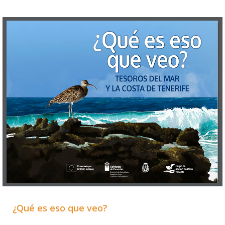
¿Qué es eso que veo?