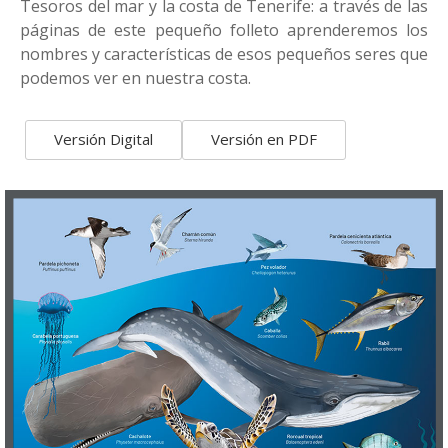
Tesoros del mar y la costa de Tenerife: a través de las
páginas de este pequeño folleto aprenderemos los
nombres y características de esos pequeños seres que
podemos ver en nuestra costa.
Versión Digital
Versión en PDF