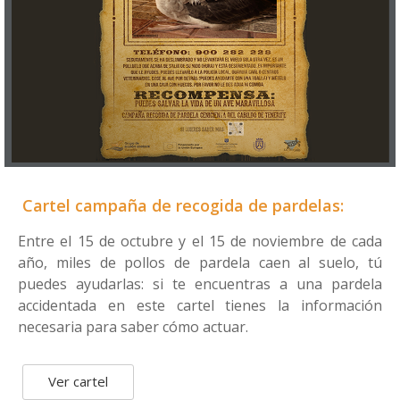
Cartel campaña de recogida de pardelas:
Entre el 15 de octubre y el 15 de noviembre de cada
año, miles de pollos de pardela caen al suelo, tú
puedes ayudarlas: si te encuentras a una pardela
accidentada en este cartel tienes la información
necesaria para saber cómo actuar.
Ver cartel