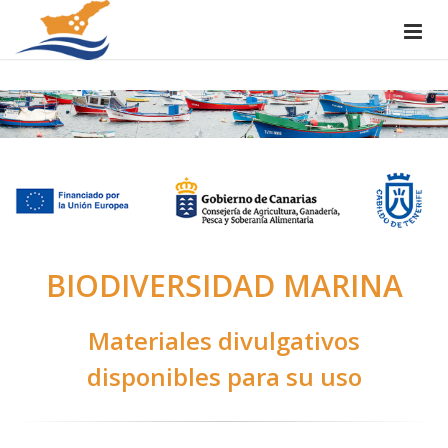
BIODIVERSIDAD MARINA
Materiales divulgativos
disponibles para su uso