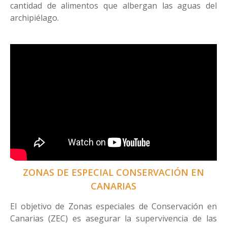
cantidad de alimentos que albergan las aguas del
archipiélago.
ZONAS DE ESPECIAL CONSERVACIÓN EN
CANARIAS
El objetivo de Zonas especiales de Conservación en
Canarias (ZEC) es asegurar la supervivencia de las