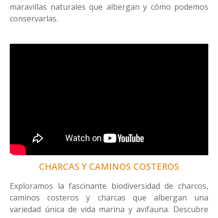
maravillas naturales que albergan y cómo podemos
conservarlas.
CHARCAS Y CAMINOS COSTEROS
Exploramos la fascinante biodiversidad de charcos,
caminos costeros y charcas que albergan una
variedad única de vida marina y avifauna. Descubre