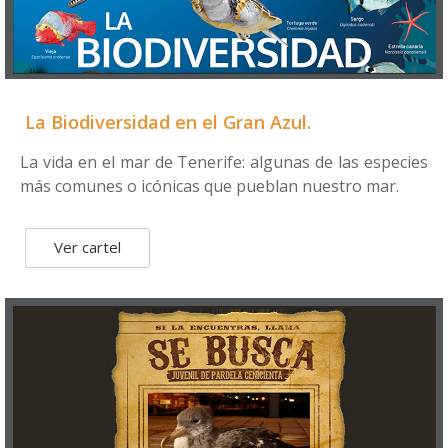
La Biodiversidad en el Gran Azul.
La vida en el mar de Tenerife: algunas de las especies
más comunes o icónicas que pueblan nuestro mar.
Ver cartel