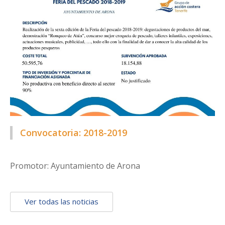
Convocatoria: 2018-2019
Promotor: Ayuntamiento de Arona
Ver todas las noticias