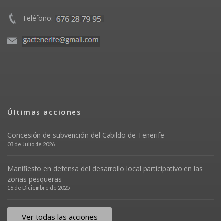
Teléfono:
Últimas acciones
Concesión de subvención del Cabildo de Tenerife
03 de Julio de 2026
Manifiesto en defensa del desarrollo local participativo en las
zonas pesqueras
16 de Diciembre de 2025
Ver todas las acciones