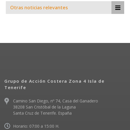
Otras noticias relevantes
Grupo de Acción Costera Zona 4 Isla de
Tenerife
Camino San Diego, nº 74, Casa del Ganadero
38208 San Cristóbal de la Laguna
Santa Cruz de Tenerife. España
Horario: 07:00 a 15:00 H.