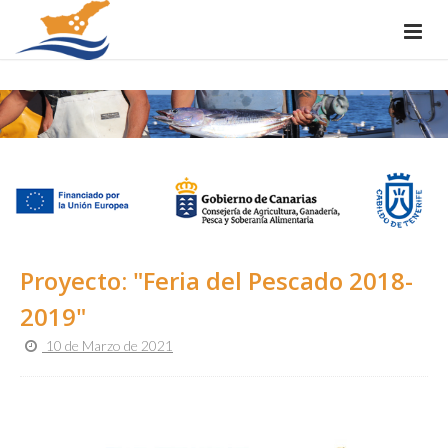
Proyecto: "Feria del Pescado 2018-
2019"
10 de Marzo de 2021