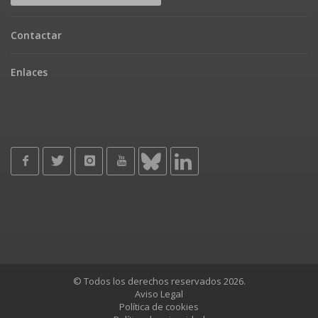
Contactar
Enlaces
© Todos los derechos reservados 2026.
Aviso Legal
Política de cookies