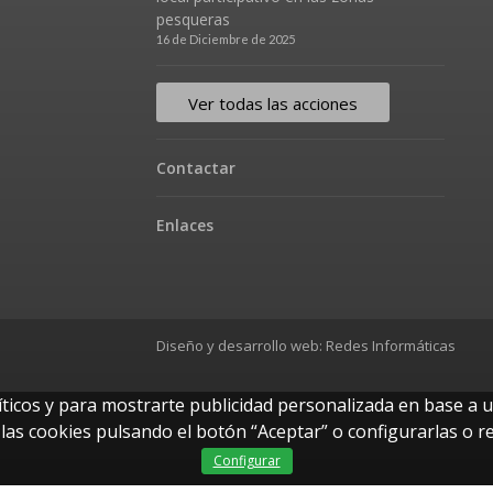
pesqueras
16 de Diciembre de 2025
Ver todas las acciones
Contactar
Enlaces
Diseño y desarrollo web:
Redes Informáticas
íticos y para mostrarte publicidad personalizada en base a u
as cookies pulsando el botón “Aceptar” o configurarlas o r
Configurar