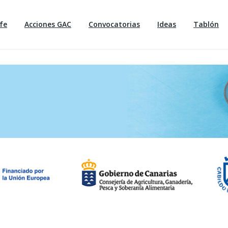
fe
Acciones GAC
Convocatorias
Ideas
Tablón