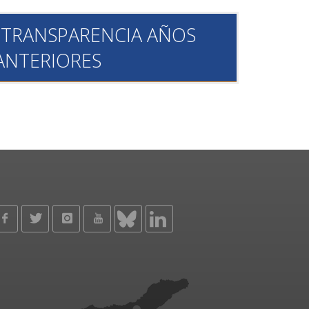
 TRANSPARENCIA AÑOS
ANTERIORES