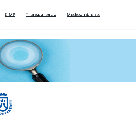
CIMP
Transparencia
Medioambiente