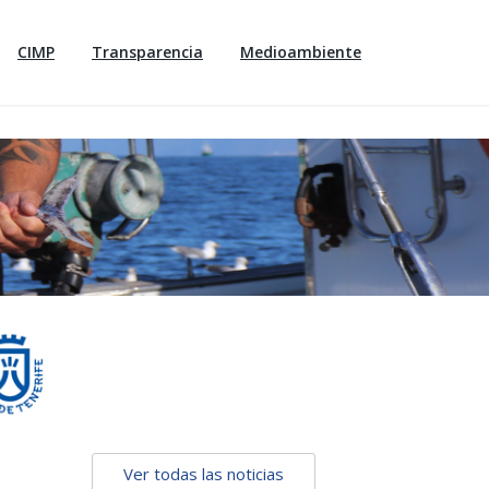
CIMP
Transparencia
Medioambiente
Ver todas las noticias