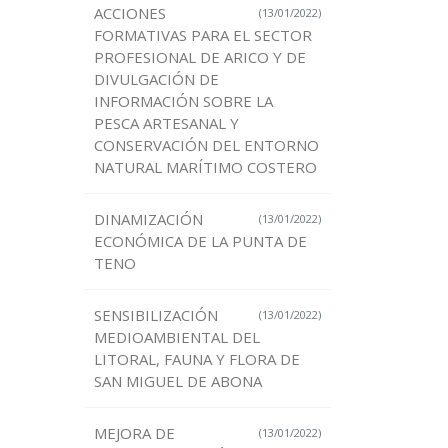
ACCIONES
(13/01/2022)
FORMATIVAS PARA EL SECTOR
PROFESIONAL DE ARICO Y DE
DIVULGACIÓN DE
INFORMACIÓN SOBRE LA
PESCA ARTESANAL Y
CONSERVACIÓN DEL ENTORNO
NATURAL MARÍTIMO COSTERO
DINAMIZACIÓN
(13/01/2022)
ECONÓMICA DE LA PUNTA DE
TENO
SENSIBILIZACIÓN
(13/01/2022)
MEDIOAMBIENTAL DEL
LITORAL, FAUNA Y FLORA DE
SAN MIGUEL DE ABONA
MEJORA DE
(13/01/2022)