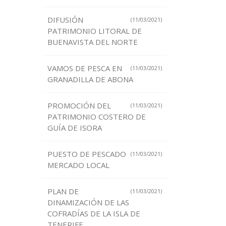
DIFUSIÓN
(11/03/2021)
PATRIMONIO LITORAL DE
BUENAVISTA DEL NORTE
VAMOS DE PESCA EN
(11/03/2021)
GRANADILLA DE ABONA
PROMOCIÓN DEL
(11/03/2021)
PATRIMONIO COSTERO DE
GUÍA DE ISORA
PUESTO DE PESCADO
(11/03/2021)
MERCADO LOCAL
PLAN DE
(11/03/2021)
DINAMIZACIÓN DE LAS
COFRADÍAS DE LA ISLA DE
TENERIFE