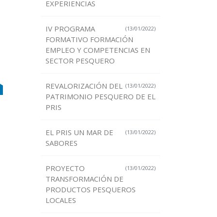
EXPERIENCIAS
IV PROGRAMA
(13/01/2022)
FORMATIVO FORMACIÓN
EMPLEO Y COMPETENCIAS EN
SECTOR PESQUERO
REVALORIZACIÓN DEL
(13/01/2022)
PATRIMONIO PESQUERO DE EL
PRIS
EL PRIS UN MAR DE
(13/01/2022)
SABORES
PROYECTO
(13/01/2022)
TRANSFORMACIÓN DE
PRODUCTOS PESQUEROS
LOCALES