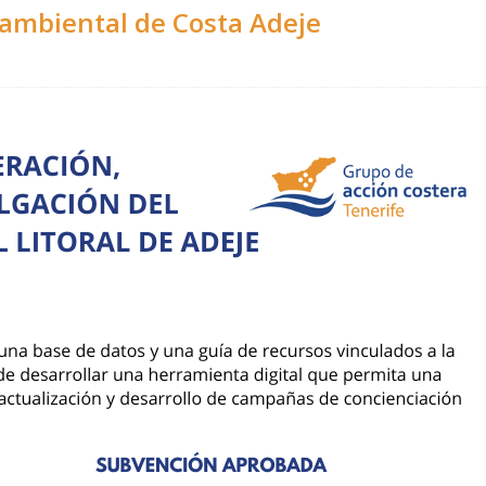
ambiental de Costa Adeje