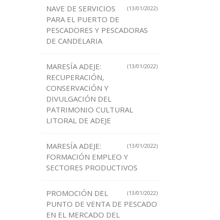
NAVE DE SERVICIOS
(13/01/2022)
PARA EL PUERTO DE
PESCADORES Y PESCADORAS
DE CANDELARIA
MARESÍA ADEJE:
(13/01/2022)
RECUPERACIÓN,
CONSERVACIÓN Y
DIVULGACIÓN DEL
PATRIMONIO CULTURAL
LITORAL DE ADEJE
MARESÍA ADEJE:
(13/01/2022)
FORMACIÓN EMPLEO Y
SECTORES PRODUCTIVOS
PROMOCIÓN DEL
(13/01/2022)
PUNTO DE VENTA DE PESCADO
EN EL MERCADO DEL