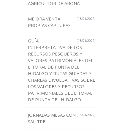
AGRICULTOR DE ARONA
MEJORA VENTA
(13/01/2022)
PROPIAS CAPTURAS
GUÍA
(13/01/2022)
INTERPRETATIVA DE LOS
RECURSOS PESQUEROS Y
VALORES PATRIMONIALES DEL
LITORAL DE PUNTA DEL
HIDALGO Y RUTAS GUIADAS Y
CHARLAS DIVULGATIVAS SOBRE
LOS VALORES Y RECURSOS
PATRIMONIALES DEL LITORAL
DE PUNTA DEL HIDALGO
JORNADAS MESAS CON
(13/01/2022)
SALITRE