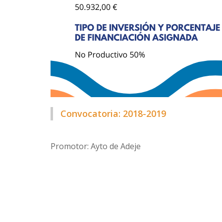
Convocatoria: 2018-2019
Promotor: Ayto de Adeje