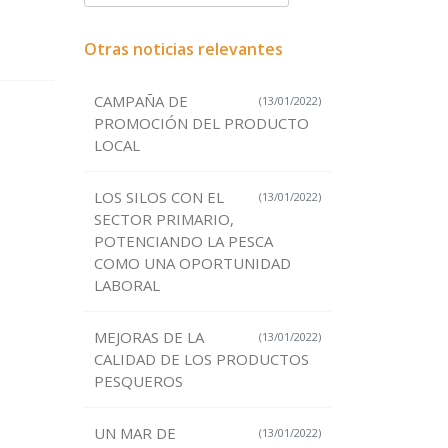
Otras noticias relevantes
CAMPAÑA DE
(13/01/2022)
PROMOCIÓN DEL PRODUCTO
LOCAL
LOS SILOS CON EL
(13/01/2022)
SECTOR PRIMARIO,
POTENCIANDO LA PESCA
COMO UNA OPORTUNIDAD
LABORAL
MEJORAS DE LA
(13/01/2022)
CALIDAD DE LOS PRODUCTOS
PESQUEROS
UN MAR DE
(13/01/2022)