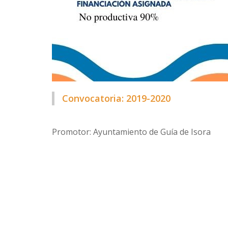
Convocatoria: 2019-2020
Promotor: Ayuntamiento de Guía de Isora