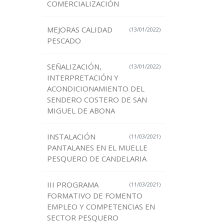
COMERCIALIZACIÓN
MEJORAS CALIDAD
(13/01/2022)
PESCADO
SEÑALIZACIÓN,
(13/01/2022)
INTERPRETACIÓN Y
ACONDICIONAMIENTO DEL
SENDERO COSTERO DE SAN
MIGUEL DE ABONA
INSTALACIÓN
(11/03/2021)
PANTALANES EN EL MUELLE
PESQUERO DE CANDELARIA
III PROGRAMA
(11/03/2021)
FORMATIVO DE FOMENTO
EMPLEO Y COMPETENCIAS EN
SECTOR PESQUERO