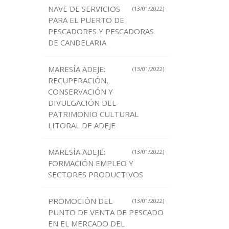
NAVE DE SERVICIOS
(13/01/2022)
PARA EL PUERTO DE
PESCADORES Y PESCADORAS
DE CANDELARIA
MARESÍA ADEJE:
(13/01/2022)
RECUPERACIÓN,
CONSERVACIÓN Y
DIVULGACIÓN DEL
PATRIMONIO CULTURAL
LITORAL DE ADEJE
MARESÍA ADEJE:
(13/01/2022)
FORMACIÓN EMPLEO Y
SECTORES PRODUCTIVOS
PROMOCIÓN DEL
(13/01/2022)
PUNTO DE VENTA DE PESCADO
EN EL MERCADO DEL