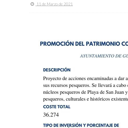
11 de Marzo de 2021