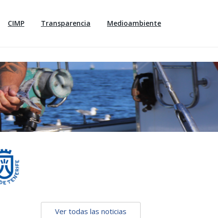
CIMP
Transparencia
Medioambiente
Ver todas las noticias