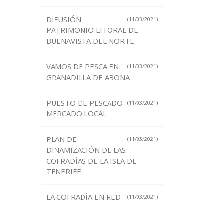
DIFUSIÓN
(11/03/2021)
PATRIMONIO LITORAL DE
BUENAVISTA DEL NORTE
VAMOS DE PESCA EN
(11/03/2021)
GRANADILLA DE ABONA
PUESTO DE PESCADO
(11/03/2021)
MERCADO LOCAL
PLAN DE
(11/03/2021)
DINAMIZACIÓN DE LAS
COFRADÍAS DE LA ISLA DE
TENERIFE
LA COFRADÍA EN RED
(11/03/2021)