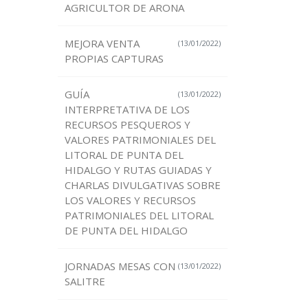
AGRICULTOR DE ARONA
MEJORA VENTA
(13/01/2022)
PROPIAS CAPTURAS
GUÍA
(13/01/2022)
INTERPRETATIVA DE LOS
RECURSOS PESQUEROS Y
VALORES PATRIMONIALES DEL
LITORAL DE PUNTA DEL
HIDALGO Y RUTAS GUIADAS Y
CHARLAS DIVULGATIVAS SOBRE
LOS VALORES Y RECURSOS
PATRIMONIALES DEL LITORAL
DE PUNTA DEL HIDALGO
JORNADAS MESAS CON
(13/01/2022)
SALITRE