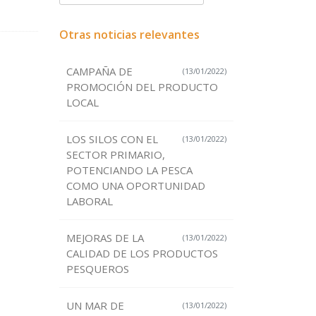
Otras noticias relevantes
CAMPAÑA DE
(13/01/2022)
PROMOCIÓN DEL PRODUCTO
LOCAL
LOS SILOS CON EL
(13/01/2022)
SECTOR PRIMARIO,
POTENCIANDO LA PESCA
COMO UNA OPORTUNIDAD
LABORAL
MEJORAS DE LA
(13/01/2022)
CALIDAD DE LOS PRODUCTOS
PESQUEROS
UN MAR DE
(13/01/2022)