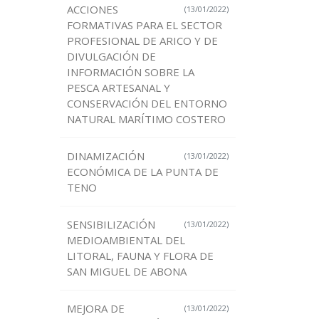
ACCIONES
(13/01/2022)
FORMATIVAS PARA EL SECTOR
PROFESIONAL DE ARICO Y DE
DIVULGACIÓN DE
INFORMACIÓN SOBRE LA
PESCA ARTESANAL Y
CONSERVACIÓN DEL ENTORNO
NATURAL MARÍTIMO COSTERO
DINAMIZACIÓN
(13/01/2022)
ECONÓMICA DE LA PUNTA DE
TENO
SENSIBILIZACIÓN
(13/01/2022)
MEDIOAMBIENTAL DEL
LITORAL, FAUNA Y FLORA DE
SAN MIGUEL DE ABONA
MEJORA DE
(13/01/2022)