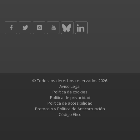
© Todos los derechos reservados 2026.
Aviso Legal
Política de cookies
Política de privacidad
Política de accesibilidad
Protocolo y Política de Anticorrupción
Código Ético