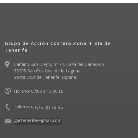
Grupo de Acción Costera Zona 4 Isla de
Tenerife
Camino San Diego, nº 74, Casa del Ganadero
38208 San Cristóbal de la Laguna
Santa Cruz de Tenerife. España
Horario: 07:00 a 15:00 H.
Teléfono: