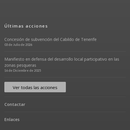
Últimas acciones
Concesión de subvención del Cabildo de Tenerife
03 de Julio de 2026
Manifiesto en defensa del desarrollo local participativo en las
zonas pesqueras
16 de Diciembre de 2025
Ver todas las acciones
Contactar
Enlaces