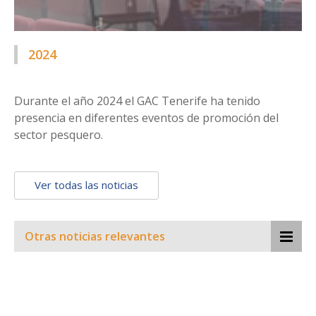
2024
Durante el año 2024 el GAC Tenerife ha tenido
presencia en diferentes eventos de promoción del
sector pesquero.
Ver todas las noticias
Otras noticias relevantes