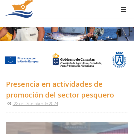
Presencia en actividades de
promoción del sector pesquero
23 de Diciembre de 2024