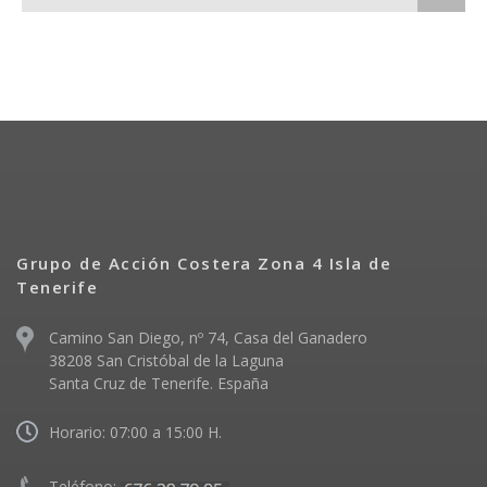
Grupo de Acción Costera Zona 4 Isla de
Tenerife
Camino San Diego, nº 74, Casa del Ganadero
38208 San Cristóbal de la Laguna
Santa Cruz de Tenerife. España
Horario: 07:00 a 15:00 H.
Teléfono: