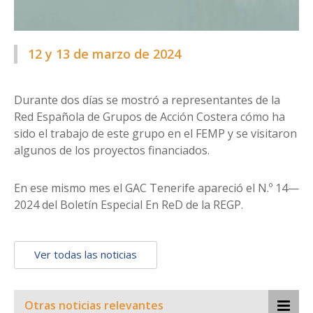
12 y 13 de marzo de 2024
Durante dos días se mostró a representantes de la
Red Española de Grupos de Acción Costera cómo ha
sido el trabajo de este grupo en el FEMP y se visitaron
algunos de los proyectos financiados.
En ese mismo mes el GAC Tenerife apareció el N.º 14—
2024 del Boletín Especial En ReD de la REGP.
Ver todas las noticias
Otras noticias relevantes