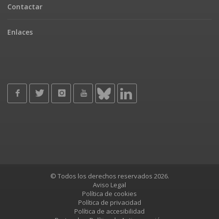
Contactar
Enlaces
© Todos los derechos reservados 2026.
Aviso Legal
Política de cookies
Política de privacidad
Política de accesibilidad