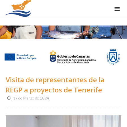
Visita de representantes de la
REGP a proyectos de Tenerife
17 de Marzo de 2024