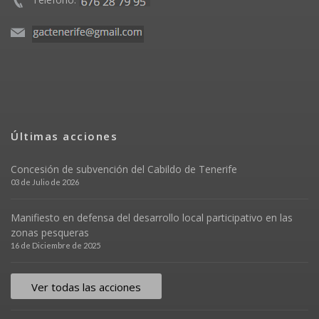
Últimas acciones
Concesión de subvención del Cabildo de Tenerife
03 de Julio de 2026
Manifiesto en defensa del desarrollo local participativo en las
zonas pesqueras
16 de Diciembre de 2025
Ver todas las acciones