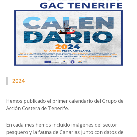
2024
Hemos publicado el primer calendario del Grupo de
Acción Costera de Tenerife.
En cada mes hemos incluido imágenes del sector
pesquero y la fauna de Canarias junto con datos de