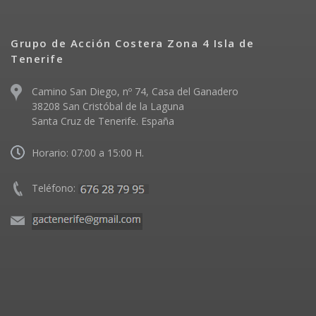
Grupo de Acción Costera Zona 4 Isla de
Tenerife
Camino San Diego, nº 74, Casa del Ganadero
38208 San Cristóbal de la Laguna
Santa Cruz de Tenerife. España
Horario: 07:00 a 15:00 H.
Teléfono: