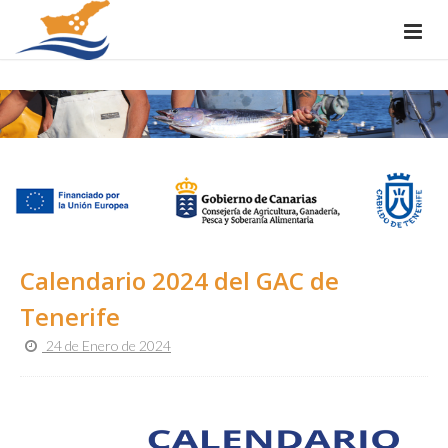
Calendario 2024 del GAC de
Tenerife
24 de Enero de 2024