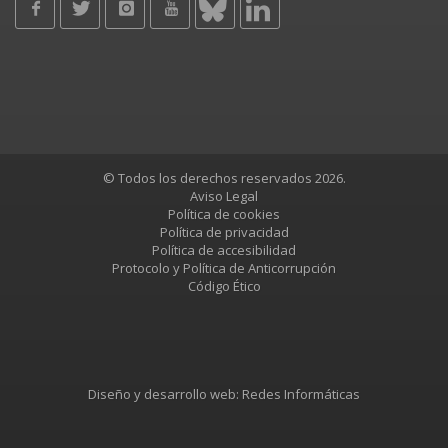
© Todos los derechos reservados 2026.
Aviso Legal
Política de cookies
Política de privacidad
Política de accesibilidad
Protocolo y Política de Anticorrupción
Código Ético
Diseño y desarrollo web:
Redes Informáticas