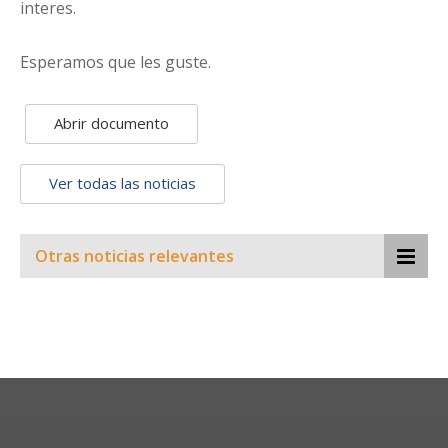
interes.
Esperamos que les guste.
Abrir documento
Ver todas las noticias
Otras noticias relevantes