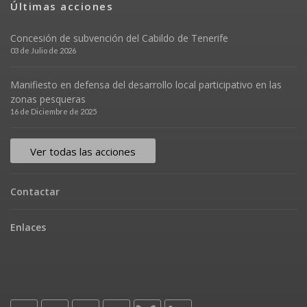
Últimas acciones
Concesión de subvención del Cabildo de Tenerife
03 de Julio de 2026
Manifiesto en defensa del desarrollo local participativo en las
zonas pesqueras
16 de Diciembre de 2025
Ver todas las acciones
Contactar
Enlaces