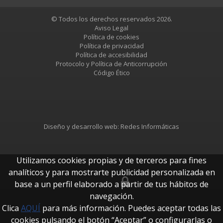
© Todos los derechos reservados 2026.
Aviso Legal
Política de cookies
Política de privacidad
Política de accesibilidad
Protocolo y Política de Anticorrupción
Código Ético
Diseño y desarrollo web:
Redes Informáticas
Utilizamos cookies propias y de terceros para fines
analíticos y para mostrarte publicidad personalizada en
base a un perfil elaborado a partir de tus hábitos de
btUpdate
navegación.
Clica
AQUÍ
para más información. Puedes aceptar todas las
cookies pulsando el botón “Aceptar” o configurarlas o