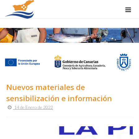
Nuevos materiales de
sensibilización e información
14 de Enero de 2022