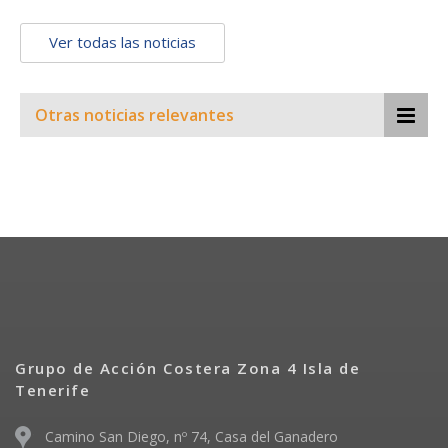
Ver todas las noticias
Otras noticias relevantes
Grupo de Acción Costera Zona 4 Isla de
Tenerife
Camino San Diego, nº 74, Casa del Ganadero