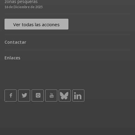
zonas pesqueras
16 de Diciembre de 2025
Ver todas las acciones
Contactar
Enlaces