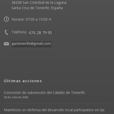
38208 San Cristóbal de la Laguna
Santa Cruz de Tenerife. España
Horario: 07:00 a 15:00 H.
Teléfono:
Últimas acciones
Concesión de subvención del Cabildo de Tenerife
03 de Julio de 2026
Manifiesto en defensa del desarrollo local participativo en las