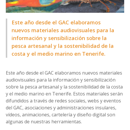
Este año desde el GAC elaboramos
nuevos materiales audiovisuales para la
información y sensibilización sobre la
pesca artesanal y la sostenibilidad de la
costa y el medio marino en Tenerife.
Este año desde el GAC elaboramos nuevos materiales
audiovisuales para la información y sensibilización
sobre la pesca artesanal y la sostenibilidad de la costa
y el medio marino en Tenerife. Estos materiales serán
difundidos a través de redes sociales, webs y eventos
del GAC, asociaciones y administraciones insulares,
vídeos, animaciones, cartelería y diseño digital son
algunas de nuestras herramientas.