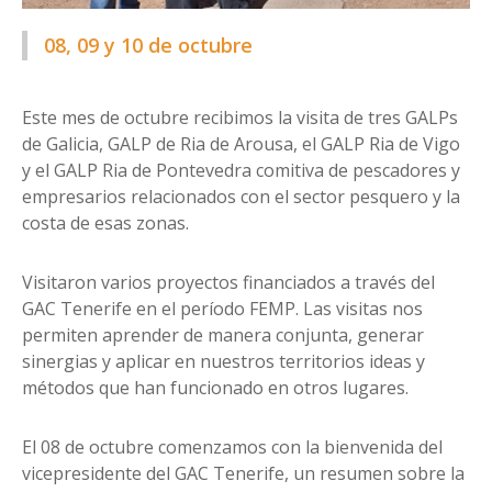
08, 09 y 10 de octubre
Este mes de octubre recibimos la visita de tres GALPs
de Galicia, GALP de Ria de Arousa, el GALP Ria de Vigo
y el GALP Ria de Pontevedra comitiva de pescadores y
empresarios relacionados con el sector pesquero y la
costa de esas zonas.
Visitaron varios proyectos financiados a través del
GAC Tenerife en el período FEMP. Las visitas nos
permiten aprender de manera conjunta, generar
sinergias y aplicar en nuestros territorios ideas y
métodos que han funcionado en otros lugares.
El 08 de octubre comenzamos con la bienvenida del
vicepresidente del GAC Tenerife, un resumen sobre la