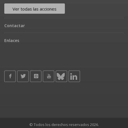
Ver todas las acciones
Contactar
Enlaces
© Todos los derechos reservados 2026.