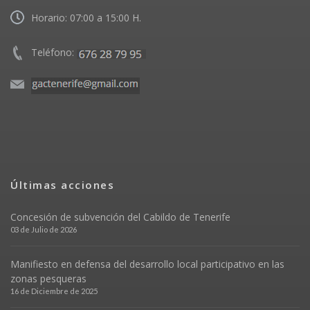
Horario: 07:00 a 15:00 H.
Teléfono:
Últimas acciones
Concesión de subvención del Cabildo de Tenerife
03 de Julio de 2026
Manifiesto en defensa del desarrollo local participativo en las
zonas pesqueras
16 de Diciembre de 2025