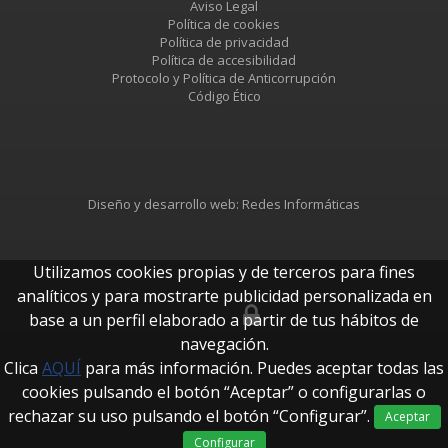
Aviso Legal
Política de cookies
Política de privacidad
Política de accesibilidad
Protocolo y Política de Anticorrupción
Código Ético
Diseño y desarrollo web:
Redes Informáticas
Utilizamos cookies propias y de terceros para fines
analíticos y para mostrarte publicidad personalizada en
base a un perfil elaborado a partir de tus hábitos de
btUpdate
navegación.
Clica
AQUÍ
para más información. Puedes aceptar todas las
cookies pulsando el botón “Aceptar” o configurarlas o
rechazar su uso pulsando el botón “Configurar”.
Aceptar
Configurar