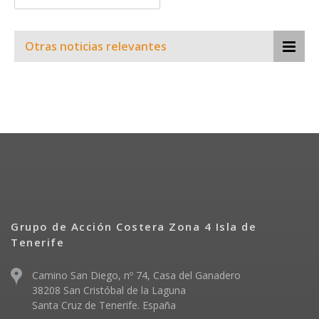
Otras noticias relevantes
Grupo de Acción Costera Zona 4 Isla de
Tenerife
Camino San Diego, nº 74, Casa del Ganadero
38208 San Cristóbal de la Laguna
Santa Cruz de Tenerife. España