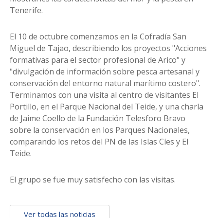
Tenerife.
El 10 de octubre comenzamos en la Cofradía San
Miguel de Tajao, describiendo los proyectos "Acciones
formativas para el sector profesional de Arico" y
"divulgación de información sobre pesca artesanal y
conservación del entorno natural marítimo costero".
Terminamos con una visita al centro de visitantes El
Portillo, en el Parque Nacional del Teide, y una charla
de Jaime Coello de la Fundación Telesforo Bravo
sobre la conservación en los Parques Nacionales,
comparando los retos del PN de las Islas Cíes y El
Teide.
El grupo se fue muy satisfecho con las visitas.
Ver todas las noticias