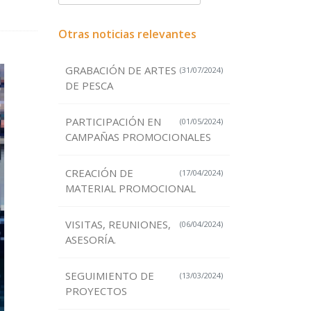
Otras noticias relevantes
GRABACIÓN DE ARTES
(31/07/2024)
DE PESCA
PARTICIPACIÓN EN
(01/05/2024)
CAMPAÑAS PROMOCIONALES
CREACIÓN DE
(17/04/2024)
MATERIAL PROMOCIONAL
VISITAS, REUNIONES,
(06/04/2024)
ASESORÍA.
SEGUIMIENTO DE
(13/03/2024)
PROYECTOS