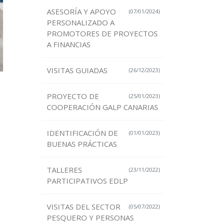
ASESORÍA Y APOYO
(07/01/2024)
PERSONALIZADO A
PROMOTORES DE PROYECTOS
A FINANCIAS
VISITAS GUIADAS
(26/12/2023)
PROYECTO DE
(25/01/2023)
COOPERACIÓN GALP CANARIAS
IDENTIFICACIÓN DE
(01/01/2023)
BUENAS PRÁCTICAS
TALLERES
(23/11/2022)
PARTICIPATIVOS EDLP
VISITAS DEL SECTOR
(05/07/2022)
PESQUERO Y PERSONAS