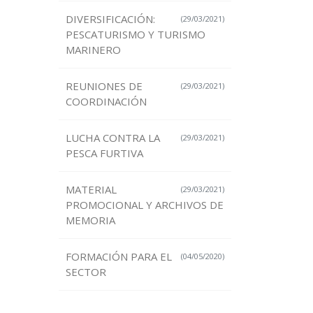
DIVERSIFICACIÓN:
(29/03/2021)
PESCATURISMO Y TURISMO
MARINERO
REUNIONES DE
(29/03/2021)
COORDINACIÓN
LUCHA CONTRA LA
(29/03/2021)
PESCA FURTIVA
MATERIAL
(29/03/2021)
PROMOCIONAL Y ARCHIVOS DE
MEMORIA
FORMACIÓN PARA EL
(04/05/2020)
SECTOR