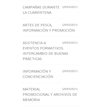
CAMPAÑAS DURANTE
(29/03/2021)
LA CUARENTENA
ARTES DE PESCA,
(29/03/2021)
INFORMACIÓN Y PROMOCIÓN
ASISTENCIA A
(29/03/2021)
EVENTOS FORMATIVOS.
INTERCAMBIO DE BUENAS
PRÁCTICAS.
INFORMACIÓN Y
(29/03/2021)
CONCIENCIACIÓN
MATERIAL
(29/03/2021)
PROMOCIONAL Y ARCHIVOS DE
MEMORIA