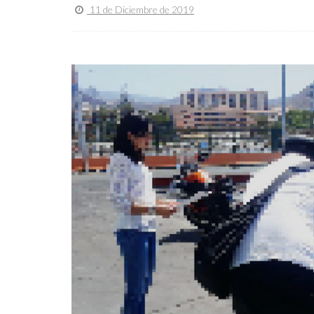
11 de Diciembre de 2019