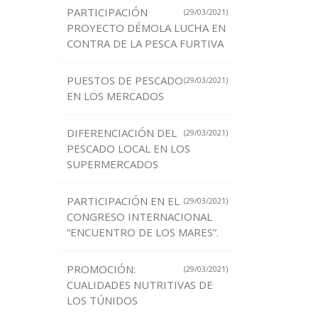
PARTICIPACIÓN
(29/03/2021)
PROYECTO DÉMOLA LUCHA EN
CONTRA DE LA PESCA FURTIVA
PUESTOS DE PESCADO
(29/03/2021)
EN LOS MERCADOS
DIFERENCIACIÓN DEL
(29/03/2021)
PESCADO LOCAL EN LOS
SUPERMERCADOS
PARTICIPACIÓN EN EL
(29/03/2021)
CONGRESO INTERNACIONAL
“ENCUENTRO DE LOS MARES”.
PROMOCIÓN:
(29/03/2021)
CUALIDADES NUTRITIVAS DE
LOS TÚNIDOS