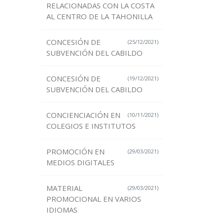
RELACIONADAS CON LA COSTA
AL CENTRO DE LA TAHONILLA
CONCESIÓN DE
(25/12/2021)
SUBVENCIÓN DEL CABILDO
CONCESIÓN DE
(19/12/2021)
SUBVENCIÓN DEL CABILDO
CONCIENCIACIÓN EN
(10/11/2021)
COLEGIOS E INSTITUTOS
PROMOCIÓN EN
(29/03/2021)
MEDIOS DIGITALES
MATERIAL
(29/03/2021)
PROMOCIONAL EN VARIOS
IDIOMAS