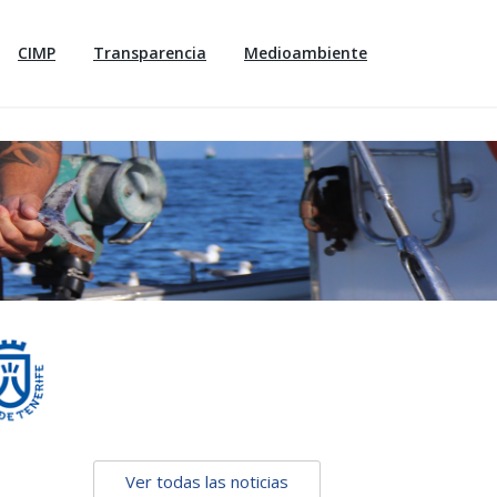
CIMP
Transparencia
Medioambiente
Ver todas las noticias