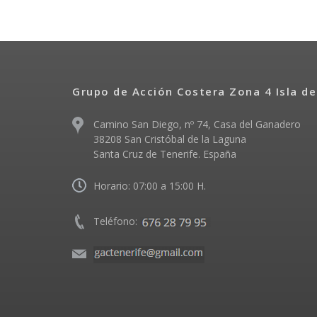
Grupo de Acción Costera Zona 4 Isla de
Camino San Diego, nº 74, Casa del Ganadero
38208 San Cristóbal de la Laguna
Santa Cruz de Tenerife. España
Horario: 07:00 a 15:00 H.
Teléfono: