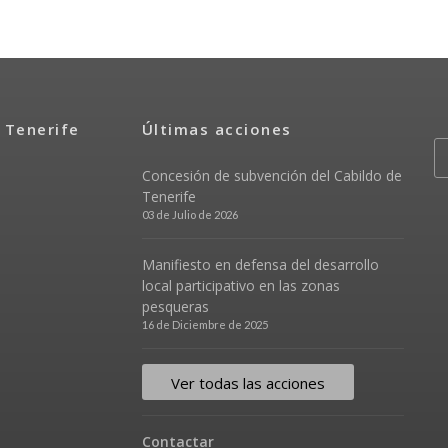
 Tenerife
Últimas acciones
Concesión de subvención del Cabildo de
Tenerife
03 de Julio de 2026
Manifiesto en defensa del desarrollo
local participativo en las zonas
pesqueras
16 de Diciembre de 2025
Ver todas las acciones
Contactar