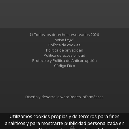
© Todos los derechos reservados 2026.
Aviso Legal
Política de cookies
Política de privacidad
Política de accesibilidad
Protocolo y Política de Anticorrupción
Código Ético
Diseño y desarrollo web:
Redes Informáticas
Utilizamos cookies propias y de terceros para fines
analíticos y para mostrarte publicidad personalizada en