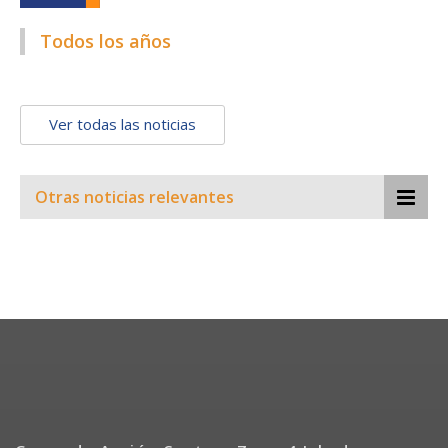
Todos los años
Ver todas las noticias
Otras noticias relevantes