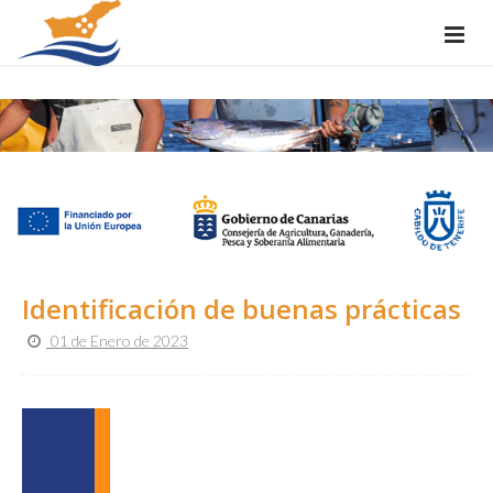
Identificación de buenas prácticas
01 de Enero de 2023