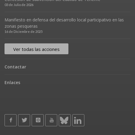
03 de Julio de 2026
Manifiesto en defensa del desarrollo local participativo en las
zonas pesqueras
16 de Diciembre de 2025
Ver todas las acciones
Contactar
Enlaces